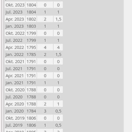
Okt. 2023
1804
0
0
Jul. 2023
1804
1
1
Apr. 2023
1802
2
1,5
Jan. 2023
1803
1
1
Okt. 2022
1799
0
0
Jul. 2022
1799
1
1
Apr. 2022
1795
4
4
Jan. 2022
1785
2
1,5
Okt. 2021
1791
0
0
Jul. 2021
1791
0
0
Apr. 2021
1791
0
0
Jan. 2021
1791
1
1
Okt. 2020
1788
0
0
Jul. 2020
1788
0
0
Apr. 2020
1788
2
1
Jan. 2020
1784
3
0,5
Okt. 2019
1806
0
0
Jul. 2019
1806
1
0,5