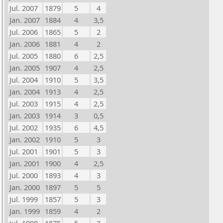
Jul. 2007
1879
5
4
Jan. 2007
1884
4
3,5
Jul. 2006
1865
5
2
Jan. 2006
1881
4
2
Jul. 2005
1880
6
2,5
Jan. 2005
1907
4
2,5
Jul. 2004
1910
5
3,5
Jan. 2004
1913
4
2,5
Jul. 2003
1915
4
2,5
Jan. 2003
1914
3
0,5
Jul. 2002
1935
6
4,5
Jan. 2002
1910
5
3
Jul. 2001
1901
5
3
Jan. 2001
1900
4
2,5
Jul. 2000
1893
4
3
Jan. 2000
1897
5
5
Jul. 1999
1857
5
3
Jan. 1999
1859
4
2