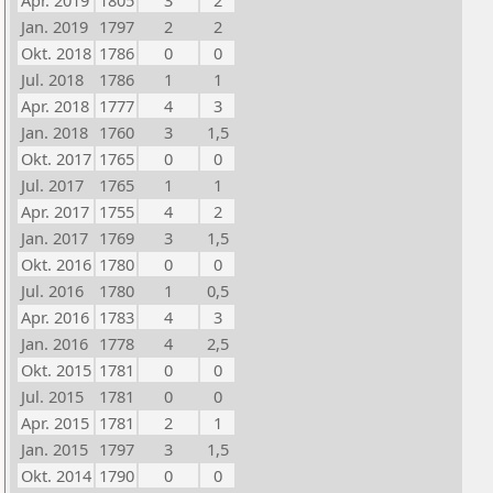
Apr. 2019
1805
3
2
Jan. 2019
1797
2
2
Okt. 2018
1786
0
0
Jul. 2018
1786
1
1
Apr. 2018
1777
4
3
Jan. 2018
1760
3
1,5
Okt. 2017
1765
0
0
Jul. 2017
1765
1
1
Apr. 2017
1755
4
2
Jan. 2017
1769
3
1,5
Okt. 2016
1780
0
0
Jul. 2016
1780
1
0,5
Apr. 2016
1783
4
3
Jan. 2016
1778
4
2,5
Okt. 2015
1781
0
0
Jul. 2015
1781
0
0
Apr. 2015
1781
2
1
Jan. 2015
1797
3
1,5
Okt. 2014
1790
0
0