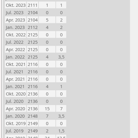
Okt. 2023
2111
1
1
Jul. 2023
2104
0
0
Apr. 2023
2104
5
2
Jan. 2023
2112
4
2
Okt. 2022
2125
0
0
Jul. 2022
2125
0
0
Apr. 2022
2125
0
0
Jan. 2022
2125
4
3,5
Okt. 2021
2116
0
0
Jul. 2021
2116
0
0
Apr. 2021
2116
0
0
Jan. 2021
2116
4
1
Okt. 2020
2136
0
0
Jul. 2020
2136
0
0
Apr. 2020
2136
15
7
Jan. 2020
2148
7
3,5
Okt. 2019
2149
0
0
Jul. 2019
2149
2
1,5