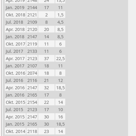
Apr. 2019
2148
24
13,5
Jan. 2019
2144
17
11
Okt. 2018
2121
2
1,5
Jul. 2018
2109
8
4,5
Apr. 2018
2120
20
8,5
Jan. 2018
2147
14
8,5
Okt. 2017
2119
11
6
Jul. 2017
2133
11
6
Apr. 2017
2123
37
22,5
Jan. 2017
2107
18
11
Okt. 2016
2074
18
8
Jul. 2016
2116
21
12
Apr. 2016
2147
32
18,5
Jan. 2016
2165
17
8
Okt. 2015
2154
22
14
Jul. 2015
2123
17
10
Apr. 2015
2147
30
16
Jan. 2015
2165
30
18,5
Okt. 2014
2118
23
14