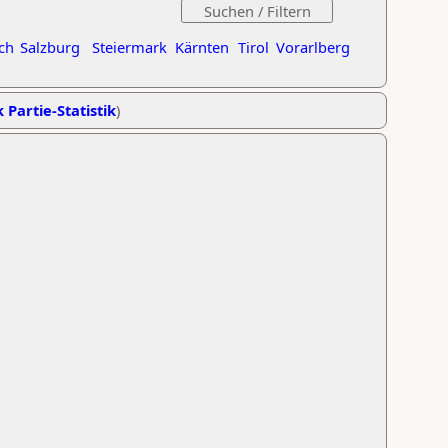
ch
Salzburg
Steiermark
Kärnten
Tirol
Vorarlberg
 Partie-Statistik
)