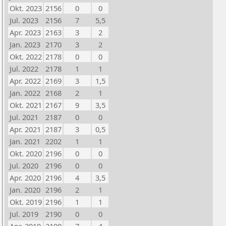
Okt. 2023
2156
0
0
Jul. 2023
2156
7
5,5
Apr. 2023
2163
3
2
Jan. 2023
2170
3
2
Okt. 2022
2178
0
0
Jul. 2022
2178
1
1
Apr. 2022
2169
3
1,5
Jan. 2022
2168
2
1
Okt. 2021
2167
9
3,5
Jul. 2021
2187
0
0
Apr. 2021
2187
3
0,5
Jan. 2021
2202
1
1
Okt. 2020
2196
0
0
Jul. 2020
2196
0
0
Apr. 2020
2196
4
3,5
Jan. 2020
2196
2
1
Okt. 2019
2196
1
1
Jul. 2019
2190
0
0