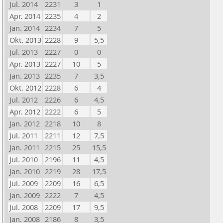
Jul. 2014
2231
3
1
Apr. 2014
2235
4
2
Jan. 2014
2234
7
5
Okt. 2013
2228
9
5,5
Jul. 2013
2227
0
0
Apr. 2013
2227
10
5
Jan. 2013
2235
7
3,5
Okt. 2012
2228
6
4
Jul. 2012
2226
6
4,5
Apr. 2012
2222
6
5
Jan. 2012
2218
10
8
Jul. 2011
2211
12
7,5
Jan. 2011
2215
25
15,5
Jul. 2010
2196
11
4,5
Jan. 2010
2219
28
17,5
Jul. 2009
2209
16
6,5
Jan. 2009
2222
7
4,5
Jul. 2008
2209
17
9,5
Jan. 2008
2186
8
3,5