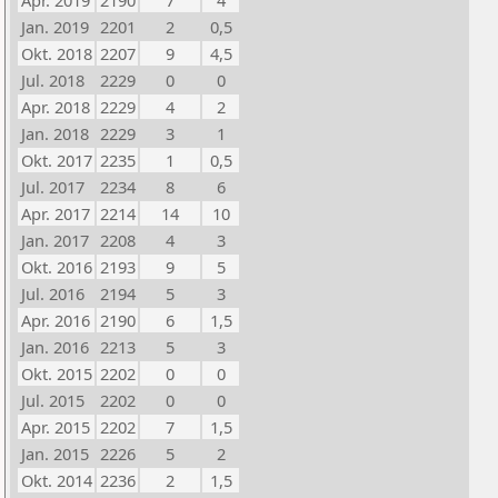
Apr. 2019
2190
7
4
Jan. 2019
2201
2
0,5
Okt. 2018
2207
9
4,5
Jul. 2018
2229
0
0
Apr. 2018
2229
4
2
Jan. 2018
2229
3
1
Okt. 2017
2235
1
0,5
Jul. 2017
2234
8
6
Apr. 2017
2214
14
10
Jan. 2017
2208
4
3
Okt. 2016
2193
9
5
Jul. 2016
2194
5
3
Apr. 2016
2190
6
1,5
Jan. 2016
2213
5
3
Okt. 2015
2202
0
0
Jul. 2015
2202
0
0
Apr. 2015
2202
7
1,5
Jan. 2015
2226
5
2
Okt. 2014
2236
2
1,5