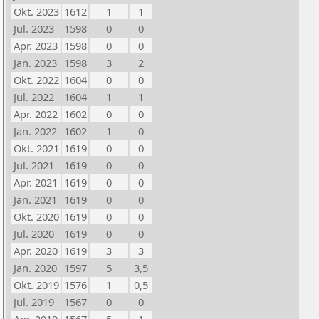
Okt. 2023
1612
1
1
Jul. 2023
1598
0
0
Apr. 2023
1598
0
0
Jan. 2023
1598
3
2
Okt. 2022
1604
0
0
Jul. 2022
1604
1
1
Apr. 2022
1602
0
0
Jan. 2022
1602
1
0
Okt. 2021
1619
0
0
Jul. 2021
1619
0
0
Apr. 2021
1619
0
0
Jan. 2021
1619
0
0
Okt. 2020
1619
0
0
Jul. 2020
1619
0
0
Apr. 2020
1619
3
3
Jan. 2020
1597
5
3,5
Okt. 2019
1576
1
0,5
Jul. 2019
1567
0
0