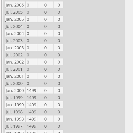
Jan. 2006
0
0
0
Jul. 2005
0
0
0
Jan. 2005
0
0
0
Jul. 2004
0
0
0
Jan. 2004
0
0
0
Jul. 2003
0
0
0
Jan. 2003
0
0
0
Jul. 2002
0
0
0
Jan. 2002
0
0
0
Jul. 2001
0
0
0
Jan. 2001
0
0
0
Jul. 2000
0
0
0
Jan. 2000
1499
0
0
Jul. 1999
1499
0
0
Jan. 1999
1499
0
0
Jul. 1998
1499
0
0
Jan. 1998
1499
0
0
Jul. 1997
1499
0
0