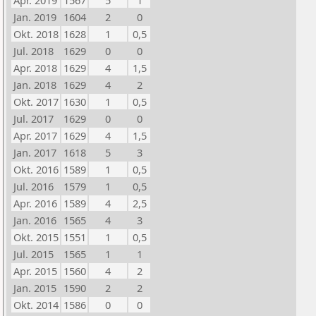
Apr. 2019
1567
5
1
Jan. 2019
1604
2
0
Okt. 2018
1628
1
0,5
Jul. 2018
1629
0
0
Apr. 2018
1629
4
1,5
Jan. 2018
1629
4
2
Okt. 2017
1630
1
0,5
Jul. 2017
1629
0
0
Apr. 2017
1629
4
1,5
Jan. 2017
1618
5
3
Okt. 2016
1589
1
0,5
Jul. 2016
1579
1
0,5
Apr. 2016
1589
4
2,5
Jan. 2016
1565
4
3
Okt. 2015
1551
1
0,5
Jul. 2015
1565
1
1
Apr. 2015
1560
4
2
Jan. 2015
1590
2
2
Okt. 2014
1586
0
0