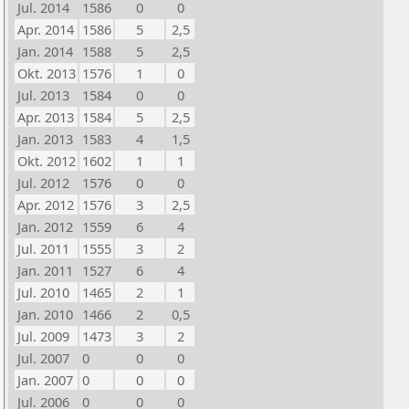
Jul. 2014
1586
0
0
Apr. 2014
1586
5
2,5
Jan. 2014
1588
5
2,5
Okt. 2013
1576
1
0
Jul. 2013
1584
0
0
Apr. 2013
1584
5
2,5
Jan. 2013
1583
4
1,5
Okt. 2012
1602
1
1
Jul. 2012
1576
0
0
Apr. 2012
1576
3
2,5
Jan. 2012
1559
6
4
Jul. 2011
1555
3
2
Jan. 2011
1527
6
4
Jul. 2010
1465
2
1
Jan. 2010
1466
2
0,5
Jul. 2009
1473
3
2
Jul. 2007
0
0
0
Jan. 2007
0
0
0
Jul. 2006
0
0
0