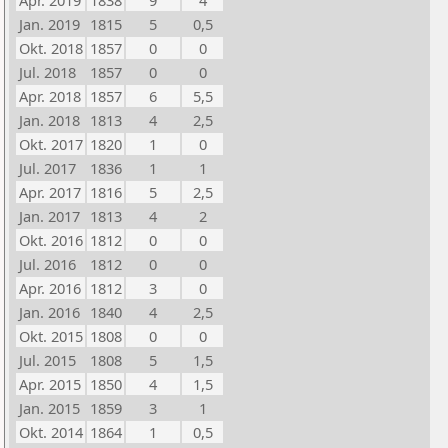
Apr. 2019
1838
9
4
Jan. 2019
1815
5
0,5
Okt. 2018
1857
0
0
Jul. 2018
1857
0
0
Apr. 2018
1857
6
5,5
Jan. 2018
1813
4
2,5
Okt. 2017
1820
1
0
Jul. 2017
1836
1
1
Apr. 2017
1816
5
2,5
Jan. 2017
1813
4
2
Okt. 2016
1812
0
0
Jul. 2016
1812
0
0
Apr. 2016
1812
3
0
Jan. 2016
1840
4
2,5
Okt. 2015
1808
0
0
Jul. 2015
1808
5
1,5
Apr. 2015
1850
4
1,5
Jan. 2015
1859
3
1
Okt. 2014
1864
1
0,5