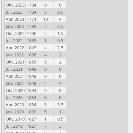
Okt. 2023
1734
0
0
Jul. 2023
1734
5
0,5
Apr. 2023
1774
10
4
Jan. 2023
1790
7
3,5
Okt. 2022
1796
5
1,5
Jul. 2022
1835
1
0,5
Apr. 2022
1843
4
2,5
Jan. 2022
1838
4
2
Okt. 2021
1856
5
2
Jul. 2021
1848
0
0
Apr. 2021
1848
0
0
Jan. 2021
1848
4
4
Okt. 2020
1834
0
0
Jul. 2020
1834
0
0
Apr. 2020
1834
5
3,5
Jan. 2020
1809
5
1
Okt. 2019
1827
1
0,5
Jul. 2019
1827
7
3