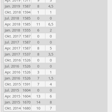
Apr. 2019
1511
9
3
Jan. 2019
1587
8
4,5
Okt. 2018
1594
1
1
Jul. 2018
1585
0
0
Apr. 2018
1585
11
6,5
Jan. 2018
1555
6
2
Okt. 2017
1587
0
0
Jul. 2017
1587
0
0
Apr. 2017
1587
8
5
Jan. 2017
1537
8
3,5
Okt. 2016
1526
0
0
Jul. 2016
1526
0
0
Apr. 2016
1526
3
1
Jan. 2016
1526
7
1,5
Okt. 2015
1591
7
4
Jul. 2015
1604
0
0
Apr. 2015
1604
13
6
Jan. 2015
1670
14
8
Okt. 2014
1680
10
7