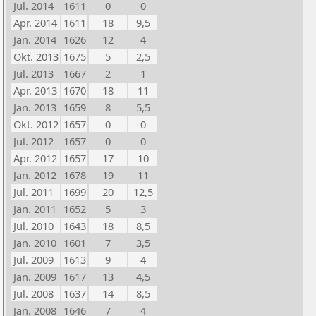
Jul. 2014
1611
0
0
Apr. 2014
1611
18
9,5
Jan. 2014
1626
12
4
Okt. 2013
1675
5
2,5
Jul. 2013
1667
2
1
Apr. 2013
1670
18
11
Jan. 2013
1659
8
5,5
Okt. 2012
1657
0
0
Jul. 2012
1657
0
0
Apr. 2012
1657
17
10
Jan. 2012
1678
19
11
Jul. 2011
1699
20
12,5
Jan. 2011
1652
5
3
Jul. 2010
1643
18
8,5
Jan. 2010
1601
7
3,5
Jul. 2009
1613
9
4
Jan. 2009
1617
13
4,5
Jul. 2008
1637
14
8,5
Jan. 2008
1646
7
4