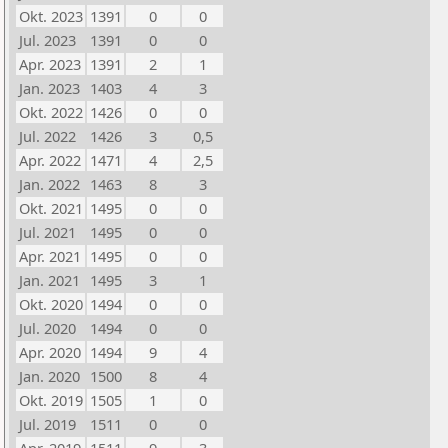
Okt. 2023
1391
0
0
Jul. 2023
1391
0
0
Apr. 2023
1391
2
1
Jan. 2023
1403
4
3
Okt. 2022
1426
0
0
Jul. 2022
1426
3
0,5
Apr. 2022
1471
4
2,5
Jan. 2022
1463
8
3
Okt. 2021
1495
0
0
Jul. 2021
1495
0
0
Apr. 2021
1495
0
0
Jan. 2021
1495
3
1
Okt. 2020
1494
0
0
Jul. 2020
1494
0
0
Apr. 2020
1494
9
4
Jan. 2020
1500
8
4
Okt. 2019
1505
1
0
Jul. 2019
1511
0
0