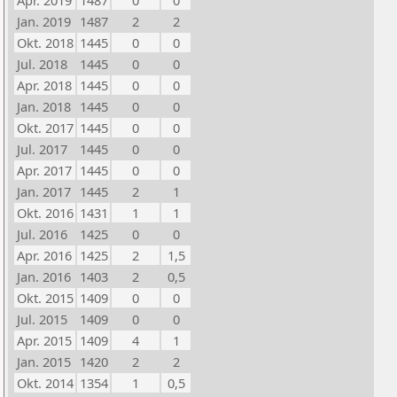
Apr. 2019
1487
0
0
Jan. 2019
1487
2
2
Okt. 2018
1445
0
0
Jul. 2018
1445
0
0
Apr. 2018
1445
0
0
Jan. 2018
1445
0
0
Okt. 2017
1445
0
0
Jul. 2017
1445
0
0
Apr. 2017
1445
0
0
Jan. 2017
1445
2
1
Okt. 2016
1431
1
1
Jul. 2016
1425
0
0
Apr. 2016
1425
2
1,5
Jan. 2016
1403
2
0,5
Okt. 2015
1409
0
0
Jul. 2015
1409
0
0
Apr. 2015
1409
4
1
Jan. 2015
1420
2
2
Okt. 2014
1354
1
0,5