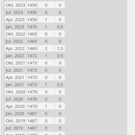
Okt. 2023
1456
0
0
Jul. 2023
1456
0
0
Apr. 2023
1456
1
0
Jan. 2023
1470
1
0,5
Okt. 2022
1469
0
0
Jul. 2022
1469
0
0
Apr. 2022
1469
2
1,5
Jan. 2022
1472
1
0,5
Okt. 2021
1473
0
0
Jul. 2021
1473
0
0
Apr. 2021
1473
0
0
Jan. 2021
1473
1
0,5
Okt. 2020
1479
0
0
Jul. 2020
1479
0
0
Apr. 2020
1479
1
0
Jan. 2020
1487
0
0
Okt. 2019
1487
0
0
Jul. 2019
1487
0
0