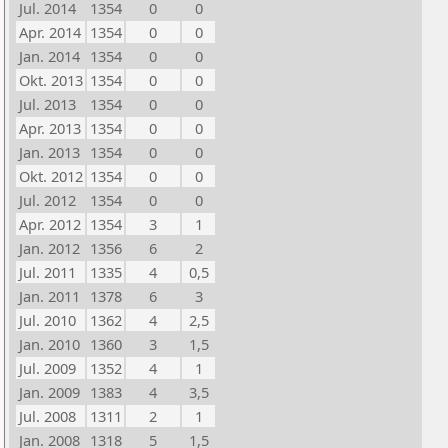
Jul. 2014
1354
0
0
Apr. 2014
1354
0
0
Jan. 2014
1354
0
0
Okt. 2013
1354
0
0
Jul. 2013
1354
0
0
Apr. 2013
1354
0
0
Jan. 2013
1354
0
0
Okt. 2012
1354
0
0
Jul. 2012
1354
0
0
Apr. 2012
1354
3
1
Jan. 2012
1356
6
2
Jul. 2011
1335
4
0,5
Jan. 2011
1378
6
3
Jul. 2010
1362
4
2,5
Jan. 2010
1360
3
1,5
Jul. 2009
1352
4
1
Jan. 2009
1383
4
3,5
Jul. 2008
1311
2
1
Jan. 2008
1318
5
1,5