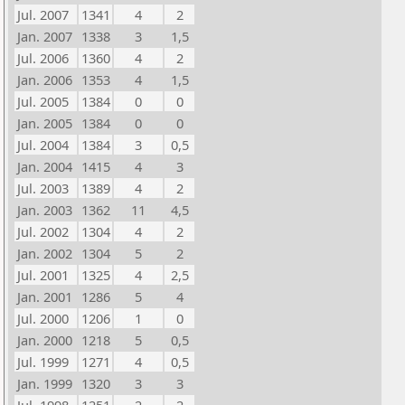
Jul. 2007
1341
4
2
Jan. 2007
1338
3
1,5
Jul. 2006
1360
4
2
Jan. 2006
1353
4
1,5
Jul. 2005
1384
0
0
Jan. 2005
1384
0
0
Jul. 2004
1384
3
0,5
Jan. 2004
1415
4
3
Jul. 2003
1389
4
2
Jan. 2003
1362
11
4,5
Jul. 2002
1304
4
2
Jan. 2002
1304
5
2
Jul. 2001
1325
4
2,5
Jan. 2001
1286
5
4
Jul. 2000
1206
1
0
Jan. 2000
1218
5
0,5
Jul. 1999
1271
4
0,5
Jan. 1999
1320
3
3