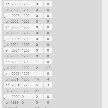
Jan. 2008
1200
0
0
Jul. 2007
1200
0
0
Jan. 2007
1200
0
0
Jul. 2006
1200
0
0
Jan. 2006
1200
0
0
Jul. 2005
1200
0
0
Jan. 2005
1200
0
0
Jul. 2004
1200
0
0
Jan. 2004
1200
0
0
Jul. 2003
1200
0
0
Jan. 2003
1200
1
0
Jul. 2002
1200
2
0,5
Jan. 2002
1200
1
0
Jul. 2001
1200
14
4
Jan. 2001
1228
6
3
Jul. 2000
1200
27
11
Jan. 2000
0
2
0
Jul. 1999
0
0
0