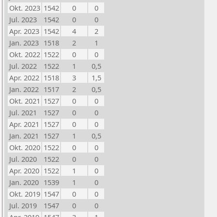
Okt. 2023
1542
0
0
Jul. 2023
1542
0
0
Apr. 2023
1542
4
2
Jan. 2023
1518
2
1
Okt. 2022
1522
0
0
Jul. 2022
1522
1
0,5
Apr. 2022
1518
3
1,5
Jan. 2022
1517
2
0,5
Okt. 2021
1527
0
0
Jul. 2021
1527
0
0
Apr. 2021
1527
0
0
Jan. 2021
1527
1
0,5
Okt. 2020
1522
0
0
Jul. 2020
1522
0
0
Apr. 2020
1522
1
0
Jan. 2020
1539
1
0
Okt. 2019
1547
0
0
Jul. 2019
1547
0
0