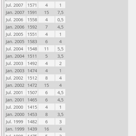
Jul. 2007
1571
4
1
Jan. 2007
1591
15
7,5
Jul. 2006
1558
4
0,5
Jan. 2006
1592
7
4,5
Jul. 2005
1551
4
1
Jan. 2005
1583
6
4
Jul. 2004
1548
11
5,5
Jan. 2004
1511
5
3,5
Jul. 2003
1492
4
2
Jan. 2003
1474
4
1
Jul. 2002
1512
8
4
Jan. 2002
1472
15
4
Jul. 2001
1507
6
4,5
Jan. 2001
1465
6
4,5
Jul. 2000
1415
4
1
Jan. 2000
1453
8
3,5
Jul. 1999
1482
6
3
Jan. 1999
1439
16
4