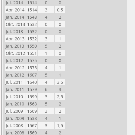
Jul. 2014
1514
0
0
Apr. 2014
1514
3
0,5
Jan. 2014
1548
4
2
Okt. 2013
1532
0
0
Jul. 2013
1532
0
0
Apr. 2013
1532
3
1
Jan. 2013
1550
5
2
Okt. 2012
1551
1
0
Jul. 2012
1575
0
0
Apr. 2012
1575
4
1
Jan. 2012
1607
5
1
Jul. 2011
1640
4
3,5
Jan. 2011
1579
6
3
Jul. 2010
1599
3
2,5
Jan. 2010
1568
5
2
Jul. 2009
1569
3
2
Jan. 2009
1538
4
1
Jul. 2008
1567
3
1,5
Jan. 2008
1569
4
2