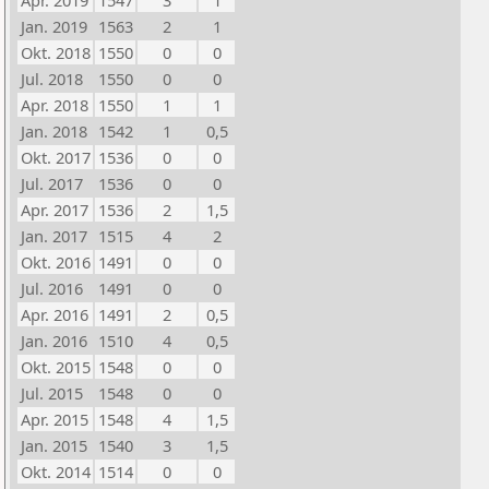
Apr. 2019
1547
3
1
Jan. 2019
1563
2
1
Okt. 2018
1550
0
0
Jul. 2018
1550
0
0
Apr. 2018
1550
1
1
Jan. 2018
1542
1
0,5
Okt. 2017
1536
0
0
Jul. 2017
1536
0
0
Apr. 2017
1536
2
1,5
Jan. 2017
1515
4
2
Okt. 2016
1491
0
0
Jul. 2016
1491
0
0
Apr. 2016
1491
2
0,5
Jan. 2016
1510
4
0,5
Okt. 2015
1548
0
0
Jul. 2015
1548
0
0
Apr. 2015
1548
4
1,5
Jan. 2015
1540
3
1,5
Okt. 2014
1514
0
0