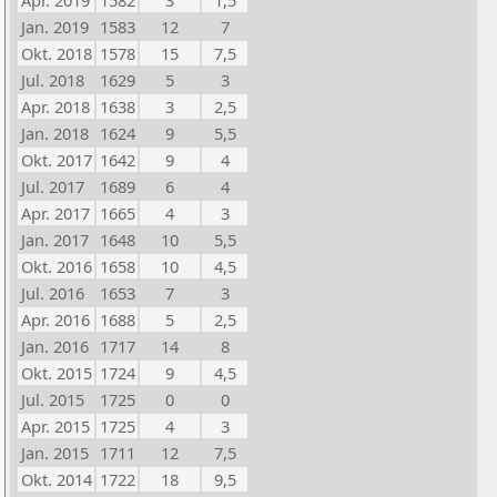
Apr. 2019
1582
3
1,5
Jan. 2019
1583
12
7
Okt. 2018
1578
15
7,5
Jul. 2018
1629
5
3
Apr. 2018
1638
3
2,5
Jan. 2018
1624
9
5,5
Okt. 2017
1642
9
4
Jul. 2017
1689
6
4
Apr. 2017
1665
4
3
Jan. 2017
1648
10
5,5
Okt. 2016
1658
10
4,5
Jul. 2016
1653
7
3
Apr. 2016
1688
5
2,5
Jan. 2016
1717
14
8
Okt. 2015
1724
9
4,5
Jul. 2015
1725
0
0
Apr. 2015
1725
4
3
Jan. 2015
1711
12
7,5
Okt. 2014
1722
18
9,5