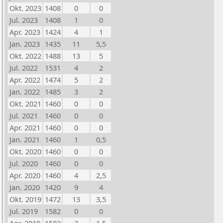
Okt. 2023
1408
0
0
Jul. 2023
1408
1
0
Apr. 2023
1424
4
1
Jan. 2023
1435
11
5,5
Okt. 2022
1488
13
5
Jul. 2022
1531
4
2
Apr. 2022
1474
5
2
Jan. 2022
1485
3
2
Okt. 2021
1460
0
0
Jul. 2021
1460
0
0
Apr. 2021
1460
0
0
Jan. 2021
1460
1
0,5
Okt. 2020
1460
0
0
Jul. 2020
1460
0
0
Apr. 2020
1460
4
2,5
Jan. 2020
1420
9
4
Okt. 2019
1472
13
3,5
Jul. 2019
1582
0
0