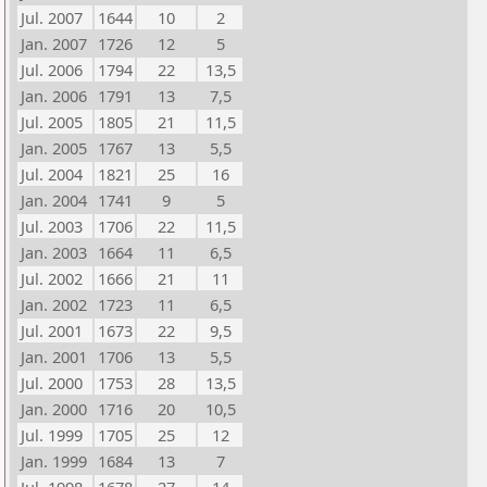
Jul. 2007
1644
10
2
Jan. 2007
1726
12
5
Jul. 2006
1794
22
13,5
Jan. 2006
1791
13
7,5
Jul. 2005
1805
21
11,5
Jan. 2005
1767
13
5,5
Jul. 2004
1821
25
16
Jan. 2004
1741
9
5
Jul. 2003
1706
22
11,5
Jan. 2003
1664
11
6,5
Jul. 2002
1666
21
11
Jan. 2002
1723
11
6,5
Jul. 2001
1673
22
9,5
Jan. 2001
1706
13
5,5
Jul. 2000
1753
28
13,5
Jan. 2000
1716
20
10,5
Jul. 1999
1705
25
12
Jan. 1999
1684
13
7