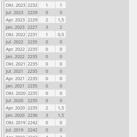
Okt. 2023
2232
1
1
Jul. 2023
2229
0
0
Apr. 2023
2229
2
1,5
Jan. 2023
2227
3
2
Okt. 2022
2231
1
0,5
Jul. 2022
2235
0
0
Apr. 2022
2235
0
0
Jan. 2022
2235
0
0
Okt. 2021
2235
0
0
Jul. 2021
2235
0
0
Apr. 2021
2235
0
0
Jan. 2021
2235
0
0
Okt. 2020
2235
0
0
Jul. 2020
2235
0
0
Apr. 2020
2235
2
1,5
Jan. 2020
2236
3
1,5
Okt. 2019
2242
0
0
Jul. 2019
2242
0
0