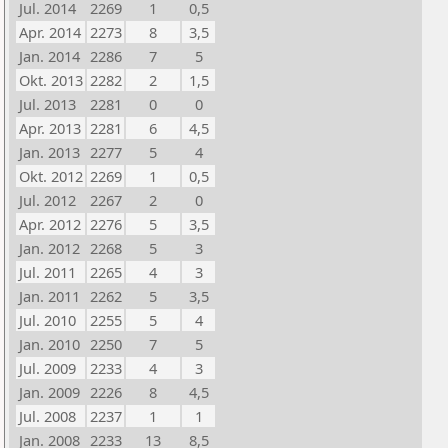
Jul. 2014
2269
1
0,5
Apr. 2014
2273
8
3,5
Jan. 2014
2286
7
5
Okt. 2013
2282
2
1,5
Jul. 2013
2281
0
0
Apr. 2013
2281
6
4,5
Jan. 2013
2277
5
4
Okt. 2012
2269
1
0,5
Jul. 2012
2267
2
0
Apr. 2012
2276
5
3,5
Jan. 2012
2268
5
3
Jul. 2011
2265
4
3
Jan. 2011
2262
5
3,5
Jul. 2010
2255
5
4
Jan. 2010
2250
7
5
Jul. 2009
2233
4
3
Jan. 2009
2226
8
4,5
Jul. 2008
2237
1
1
Jan. 2008
2233
13
8,5