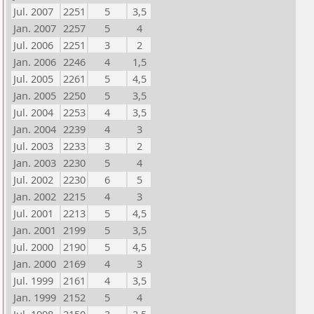
Jul. 2007
2251
5
3,5
Jan. 2007
2257
5
4
Jul. 2006
2251
3
2
Jan. 2006
2246
4
1,5
Jul. 2005
2261
5
4,5
Jan. 2005
2250
5
3,5
Jul. 2004
2253
4
3,5
Jan. 2004
2239
4
3
Jul. 2003
2233
3
2
Jan. 2003
2230
5
4
Jul. 2002
2230
6
5
Jan. 2002
2215
4
3
Jul. 2001
2213
5
4,5
Jan. 2001
2199
5
3,5
Jul. 2000
2190
5
4,5
Jan. 2000
2169
4
3
Jul. 1999
2161
4
3,5
Jan. 1999
2152
5
4