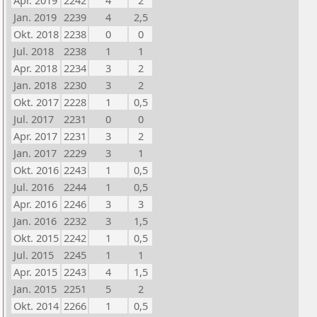
Apr. 2019
2242
4
2
Jan. 2019
2239
4
2,5
Okt. 2018
2238
0
0
Jul. 2018
2238
1
1
Apr. 2018
2234
3
2
Jan. 2018
2230
3
2
Okt. 2017
2228
1
0,5
Jul. 2017
2231
0
0
Apr. 2017
2231
3
2
Jan. 2017
2229
3
1
Okt. 2016
2243
1
0,5
Jul. 2016
2244
1
0,5
Apr. 2016
2246
3
3
Jan. 2016
2232
3
1,5
Okt. 2015
2242
1
0,5
Jul. 2015
2245
1
1
Apr. 2015
2243
4
1,5
Jan. 2015
2251
5
2
Okt. 2014
2266
1
0,5