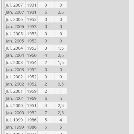
Jul. 2007
1931
0
0
Jan. 2007
1931
6
2,5
Jul. 2006
1953
0
0
Jan. 2006
1953
0
0
Jul. 2005
1953
0
0
Jan. 2005
1953
0
0
Jul. 2004
1953
3
1,5
Jan. 2004
1960
4
2,5
Jul. 2003
1954
2
1,5
Jan. 2003
1952
0
0
Jul. 2002
1952
0
0
Jan. 2002
1952
2
0,5
Jul. 2001
1959
2
1
Jan. 2001
1969
6
5
Jul. 2000
1951
4
2,5
Jan. 2000
1952
7
2,5
Jul. 1999
1986
5
4
Jan. 1999
1986
6
5