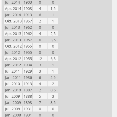
Jul. 2014
1903
0
0
Apr. 2014
1903
4
1,5
Jan. 2014
1913
6
1
Okt. 2013
1957
2
1
Jul. 2013
1962
0
0
Apr. 2013
1962
4
2,5
Jan. 2013
1957
6
3,5
Okt. 2012
1955
0
0
Jul. 2012
1955
0
0
Apr. 2012
1955
12
6,5
Jan. 2012
1934
3
1
Jul. 2011
1929
3
1
Jan. 2011
1936
6
2,5
Jul. 2010
1913
4
2
Jan. 2010
1887
2
0,5
Jul. 2009
1888
5
3
Jan. 2009
1893
7
3,5
Jul. 2008
1931
0
0
Jan. 2008
1931
0
0