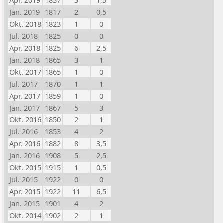
Apr. 2019
1837
3
1,5
Jan. 2019
1817
2
0,5
Okt. 2018
1823
1
0
Jul. 2018
1825
0
0
Apr. 2018
1825
6
2,5
Jan. 2018
1865
3
1
Okt. 2017
1865
1
0
Jul. 2017
1870
1
1
Apr. 2017
1859
1
0
Jan. 2017
1867
5
3
Okt. 2016
1850
2
1
Jul. 2016
1853
4
2
Apr. 2016
1882
8
3,5
Jan. 2016
1908
5
2,5
Okt. 2015
1915
1
0,5
Jul. 2015
1922
0
0
Apr. 2015
1922
11
6,5
Jan. 2015
1901
4
2
Okt. 2014
1902
2
1