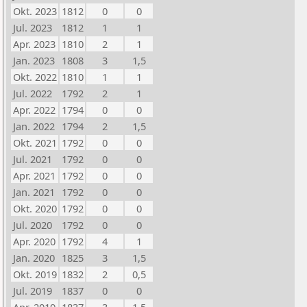
Okt. 2023
1812
0
0
Jul. 2023
1812
1
1
Apr. 2023
1810
2
1
Jan. 2023
1808
3
1,5
Okt. 2022
1810
1
1
Jul. 2022
1792
2
1
Apr. 2022
1794
0
0
Jan. 2022
1794
2
1,5
Okt. 2021
1792
0
0
Jul. 2021
1792
0
0
Apr. 2021
1792
0
0
Jan. 2021
1792
0
0
Okt. 2020
1792
0
0
Jul. 2020
1792
0
0
Apr. 2020
1792
4
1
Jan. 2020
1825
3
1,5
Okt. 2019
1832
2
0,5
Jul. 2019
1837
0
0