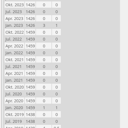
Okt. 2023
1426
0
0
Jul. 2023
1426
0
0
Apr. 2023
1426
0
0
Jan. 2023
1426
3
1
Okt. 2022
1459
0
0
Jul. 2022
1459
0
0
Apr. 2022
1459
0
0
Jan. 2022
1459
0
0
Okt. 2021
1459
0
0
Jul. 2021
1459
0
0
Apr. 2021
1459
0
0
Jan. 2021
1459
0
0
Okt. 2020
1459
0
0
Jul. 2020
1459
0
0
Apr. 2020
1459
0
0
Jan. 2020
1459
1
1
Okt. 2019
1438
0
0
Jul. 2019
1438
0
0