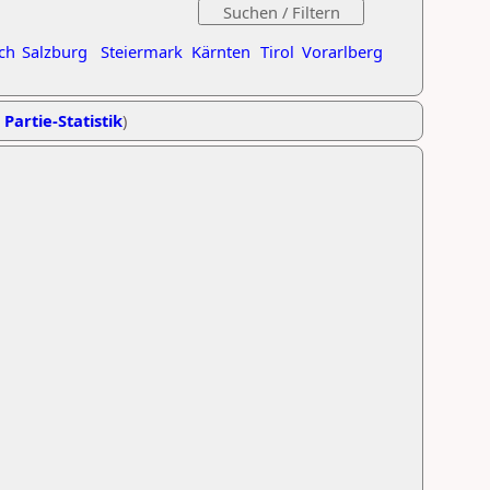
ch
Salzburg
Steiermark
Kärnten
Tirol
Vorarlberg
 Partie-Statistik
)