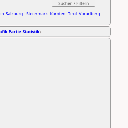
ch
Salzburg
Steiermark
Kärnten
Tirol
Vorarlberg
afik Partie-Statistik
)