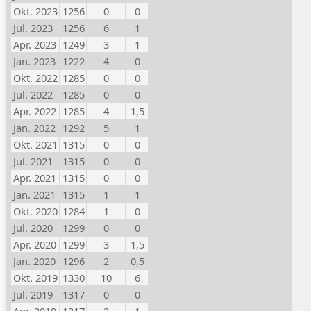
Okt. 2023
1256
0
0
Jul. 2023
1256
6
1
Apr. 2023
1249
3
1
Jan. 2023
1222
4
0
Okt. 2022
1285
0
0
Jul. 2022
1285
0
0
Apr. 2022
1285
4
1,5
Jan. 2022
1292
5
1
Okt. 2021
1315
0
0
Jul. 2021
1315
0
0
Apr. 2021
1315
0
0
Jan. 2021
1315
1
1
Okt. 2020
1284
1
0
Jul. 2020
1299
0
0
Apr. 2020
1299
3
1,5
Jan. 2020
1296
2
0,5
Okt. 2019
1330
10
6
Jul. 2019
1317
0
0