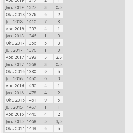
Apr. 2019
1317
2
1
Jan. 2019
1327
3
0,5
Okt. 2018
1376
6
2
Jul. 2018
1410
7
3
Apr. 2018
1333
4
1
Jan. 2018
1346
1
0
Okt. 2017
1356
5
3
Jul. 2017
1376
1
0
Apr. 2017
1393
5
2,5
Jan. 2017
1368
3
0,5
Okt. 2016
1380
9
5
Jul. 2016
1450
0
0
Apr. 2016
1450
4
1
Jan. 2016
1478
4
2
Okt. 2015
1461
9
5
Jul. 2015
1467
1
1
Apr. 2015
1440
4
2
Jan. 2015
1468
5
3,5
Okt. 2014
1443
6
5