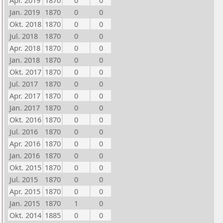
Apr. 2019
1870
0
0
Jan. 2019
1870
0
0
Okt. 2018
1870
0
0
Jul. 2018
1870
0
0
Apr. 2018
1870
0
0
Jan. 2018
1870
0
0
Okt. 2017
1870
0
0
Jul. 2017
1870
0
0
Apr. 2017
1870
0
0
Jan. 2017
1870
0
0
Okt. 2016
1870
0
0
Jul. 2016
1870
0
0
Apr. 2016
1870
0
0
Jan. 2016
1870
0
0
Okt. 2015
1870
0
0
Jul. 2015
1870
0
0
Apr. 2015
1870
0
0
Jan. 2015
1870
1
0
Okt. 2014
1885
0
0