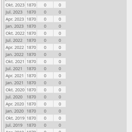
Okt. 2023
1870
0
0
Jul. 2023
1870
0
0
Apr. 2023
1870
0
0
Jan. 2023
1870
0
0
Okt. 2022
1870
0
0
Jul. 2022
1870
0
0
Apr. 2022
1870
0
0
Jan. 2022
1870
0
0
Okt. 2021
1870
0
0
Jul. 2021
1870
0
0
Apr. 2021
1870
0
0
Jan. 2021
1870
0
0
Okt. 2020
1870
0
0
Jul. 2020
1870
0
0
Apr. 2020
1870
0
0
Jan. 2020
1870
0
0
Okt. 2019
1870
0
0
Jul. 2019
1870
0
0