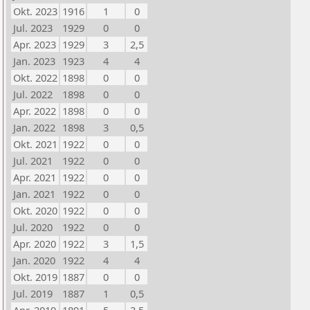
Okt. 2023
1916
1
0
Jul. 2023
1929
0
0
Apr. 2023
1929
3
2,5
Jan. 2023
1923
4
4
Okt. 2022
1898
0
0
Jul. 2022
1898
0
0
Apr. 2022
1898
0
0
Jan. 2022
1898
3
0,5
Okt. 2021
1922
0
0
Jul. 2021
1922
0
0
Apr. 2021
1922
0
0
Jan. 2021
1922
0
0
Okt. 2020
1922
0
0
Jul. 2020
1922
0
0
Apr. 2020
1922
3
1,5
Jan. 2020
1922
4
4
Okt. 2019
1887
0
0
Jul. 2019
1887
1
0,5