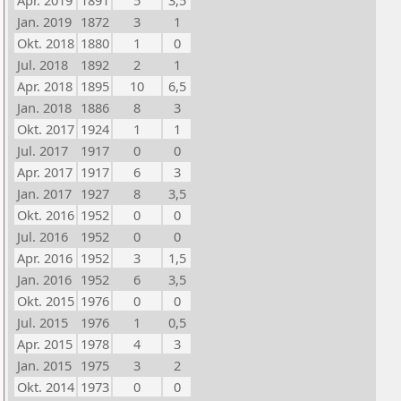
Apr. 2019
1891
5
3,5
Jan. 2019
1872
3
1
Okt. 2018
1880
1
0
Jul. 2018
1892
2
1
Apr. 2018
1895
10
6,5
Jan. 2018
1886
8
3
Okt. 2017
1924
1
1
Jul. 2017
1917
0
0
Apr. 2017
1917
6
3
Jan. 2017
1927
8
3,5
Okt. 2016
1952
0
0
Jul. 2016
1952
0
0
Apr. 2016
1952
3
1,5
Jan. 2016
1952
6
3,5
Okt. 2015
1976
0
0
Jul. 2015
1976
1
0,5
Apr. 2015
1978
4
3
Jan. 2015
1975
3
2
Okt. 2014
1973
0
0