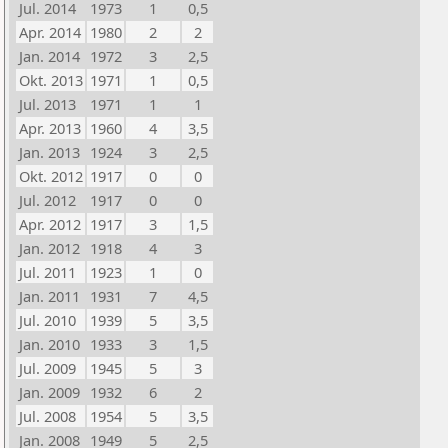
Jul. 2014
1973
1
0,5
Apr. 2014
1980
2
2
Jan. 2014
1972
3
2,5
Okt. 2013
1971
1
0,5
Jul. 2013
1971
1
1
Apr. 2013
1960
4
3,5
Jan. 2013
1924
3
2,5
Okt. 2012
1917
0
0
Jul. 2012
1917
0
0
Apr. 2012
1917
3
1,5
Jan. 2012
1918
4
3
Jul. 2011
1923
1
0
Jan. 2011
1931
7
4,5
Jul. 2010
1939
5
3,5
Jan. 2010
1933
3
1,5
Jul. 2009
1945
5
3
Jan. 2009
1932
6
2
Jul. 2008
1954
5
3,5
Jan. 2008
1949
5
2,5