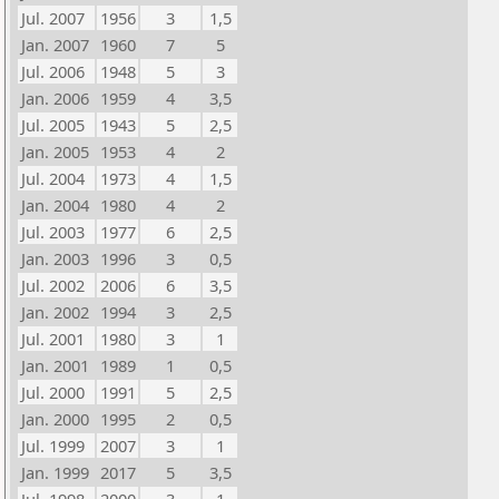
Jul. 2007
1956
3
1,5
Jan. 2007
1960
7
5
Jul. 2006
1948
5
3
Jan. 2006
1959
4
3,5
Jul. 2005
1943
5
2,5
Jan. 2005
1953
4
2
Jul. 2004
1973
4
1,5
Jan. 2004
1980
4
2
Jul. 2003
1977
6
2,5
Jan. 2003
1996
3
0,5
Jul. 2002
2006
6
3,5
Jan. 2002
1994
3
2,5
Jul. 2001
1980
3
1
Jan. 2001
1989
1
0,5
Jul. 2000
1991
5
2,5
Jan. 2000
1995
2
0,5
Jul. 1999
2007
3
1
Jan. 1999
2017
5
3,5