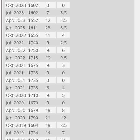
Okt. 2023
1602
0
0
Jul. 2023
1602
7
3,5
Apr. 2023
1552
12
3,5
Jan. 2023
1611
23
8,5
Okt. 2022
1655
11
4
Jul. 2022
1740
5
2,5
Apr. 2022
1750
9
6
Jan. 2022
1715
19
9,5
Okt. 2021
1675
9
3
Jul. 2021
1735
0
0
Apr. 2021
1735
0
0
Jan. 2021
1735
6
4
Okt. 2020
1710
9
5
Jul. 2020
1679
0
0
Apr. 2020
1679
18
8
Jan. 2020
1790
21
12
Okt. 2019
1604
18
8,5
Jul. 2019
1734
14
7