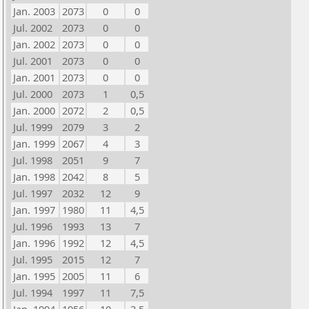
Jan. 2003
2073
0
0
Jul. 2002
2073
0
0
Jan. 2002
2073
0
0
Jul. 2001
2073
0
0
Jan. 2001
2073
0
0
Jul. 2000
2073
1
0,5
Jan. 2000
2072
2
0,5
Jul. 1999
2079
3
2
Jan. 1999
2067
4
3
Jul. 1998
2051
9
7
Jan. 1998
2042
8
5
Jul. 1997
2032
12
9
Jan. 1997
1980
11
4,5
Jul. 1996
1993
13
7
Jan. 1996
1992
12
4,5
Jul. 1995
2015
12
7
Jan. 1995
2005
11
6
Jul. 1994
1997
11
7,5