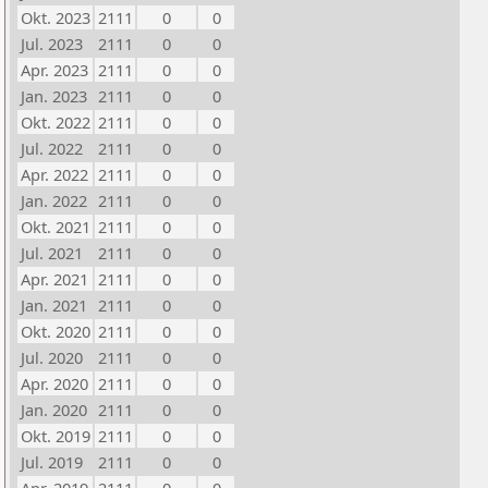
Okt. 2023
2111
0
0
Jul. 2023
2111
0
0
Apr. 2023
2111
0
0
Jan. 2023
2111
0
0
Okt. 2022
2111
0
0
Jul. 2022
2111
0
0
Apr. 2022
2111
0
0
Jan. 2022
2111
0
0
Okt. 2021
2111
0
0
Jul. 2021
2111
0
0
Apr. 2021
2111
0
0
Jan. 2021
2111
0
0
Okt. 2020
2111
0
0
Jul. 2020
2111
0
0
Apr. 2020
2111
0
0
Jan. 2020
2111
0
0
Okt. 2019
2111
0
0
Jul. 2019
2111
0
0