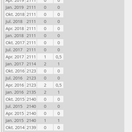
Apr. 2019
2111
0
0
Jan. 2019
2111
0
0
Okt. 2018
2111
0
0
Jul. 2018
2111
0
0
Apr. 2018
2111
0
0
Jan. 2018
2111
0
0
Okt. 2017
2111
0
0
Jul. 2017
2111
0
0
Apr. 2017
2111
1
0,5
Jan. 2017
2114
2
1
Okt. 2016
2123
0
0
Jul. 2016
2123
0
0
Apr. 2016
2123
2
0,5
Jan. 2016
2135
2
1
Okt. 2015
2140
0
0
Jul. 2015
2140
0
0
Apr. 2015
2140
0
0
Jan. 2015
2140
1
1
Okt. 2014
2139
0
0