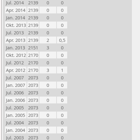
Jul. 2014
2139
0
0
Apr. 2014
2139
0
0
Jan. 2014
2139
0
0
Okt. 2013
2139
0
0
Jul. 2013
2139
0
0
Apr. 2013
2139
2
0,5
Jan. 2013
2151
3
0
Okt. 2012
2170
0
0
Jul. 2012
2170
0
0
Apr. 2012
2170
3
1
Jul. 2007
2073
0
0
Jan. 2007
2073
0
0
Jul. 2006
2073
0
0
Jan. 2006
2073
0
0
Jul. 2005
2073
0
0
Jan. 2005
2073
0
0
Jul. 2004
2073
0
0
Jan. 2004
2073
0
0
Jul. 2003
2073
0
0