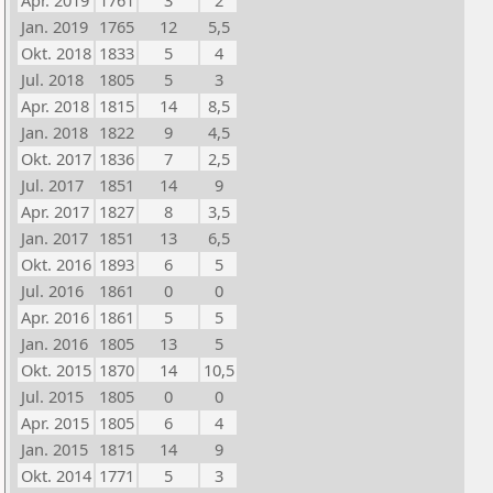
Apr. 2019
1761
3
2
Jan. 2019
1765
12
5,5
Okt. 2018
1833
5
4
Jul. 2018
1805
5
3
Apr. 2018
1815
14
8,5
Jan. 2018
1822
9
4,5
Okt. 2017
1836
7
2,5
Jul. 2017
1851
14
9
Apr. 2017
1827
8
3,5
Jan. 2017
1851
13
6,5
Okt. 2016
1893
6
5
Jul. 2016
1861
0
0
Apr. 2016
1861
5
5
Jan. 2016
1805
13
5
Okt. 2015
1870
14
10,5
Jul. 2015
1805
0
0
Apr. 2015
1805
6
4
Jan. 2015
1815
14
9
Okt. 2014
1771
5
3