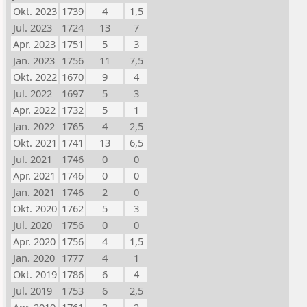
Okt. 2023
1739
4
1,5
Jul. 2023
1724
13
7
Apr. 2023
1751
5
3
Jan. 2023
1756
11
7,5
Okt. 2022
1670
9
4
Jul. 2022
1697
5
3
Apr. 2022
1732
5
1
Jan. 2022
1765
4
2,5
Okt. 2021
1741
13
6,5
Jul. 2021
1746
0
0
Apr. 2021
1746
0
0
Jan. 2021
1746
2
0
Okt. 2020
1762
5
3
Jul. 2020
1756
0
0
Apr. 2020
1756
4
1,5
Jan. 2020
1777
4
1
Okt. 2019
1786
6
4
Jul. 2019
1753
6
2,5