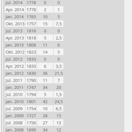
Jul. 2014
1778
0
0
Apr. 2014
1778
2
1
Jan. 2014
1765
10
5
Okt. 2013
1757
15
7,5
Jul. 2013
1818
0
0
Apr. 2013
1818
5
2,5
Jan. 2013
1808
11
6
Okt. 2012
1823
14
5
Jul. 2012
1833
0
0
Apr. 2012
1833
6
3,5
Jan. 2012
1830
36
21,5
Jul. 2011
1790
11
7
Jan. 2011
1747
34
20
Jul. 2010
1794
5
1,5
Jan. 2010
1801
42
24,5
Jul. 2009
1754
10
6,5
Jan. 2009
1727
28
15
Jul. 2008
1756
27
13
Jan. 2008
1690
34
12