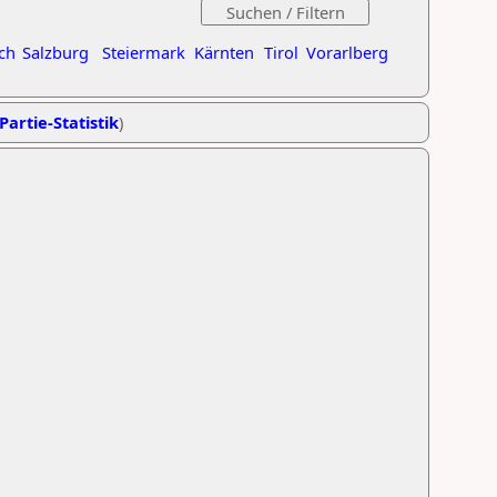
ch
Salzburg
Steiermark
Kärnten
Tirol
Vorarlberg
Partie-Statistik
)