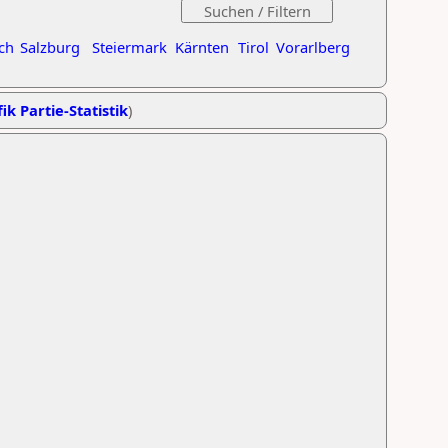
ch
Salzburg
Steiermark
Kärnten
Tirol
Vorarlberg
ik Partie-Statistik
)