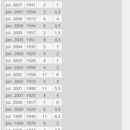
Jul. 2007
1941
2
1
Jan. 2007
1954
3
0,5
Jul. 2006
1972
6
4
Jan. 2006
1944
8
3,5
Jul. 2005
1957
2
1,5
Jan. 2005
1951
8
4,5
Jul. 2004
1935
2
1
Jan. 2004
1929
4
2
Jul. 2003
1926
4
1
Jan. 2003
1959
4
2
Jul. 2002
1958
11
6
Jan. 2002
1915
5
3
Jul. 2001
1908
11
5,5
Jan. 2001
1925
8
4
Jul. 2000
1917
1
0
Jan. 2000
1929
6
3,5
Jul. 1999
1940
11
6,5
Jan. 1999
1879
6
3