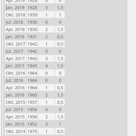
Apr. 2019
1928
0
0
Jan. 2019
1928
3
1,5
Okt. 2018
1939
1
1
Jul. 2018
1930
0
0
Apr. 2018
1930
2
1,5
Jan. 2018
1931
2
0,5
Okt. 2017
1942
1
0,5
Jul. 2017
1942
0
0
Apr. 2017
1942
3
1,5
Jan. 2017
1945
4
1,5
Okt. 2016
1964
0
0
Jul. 2016
1964
0
0
Apr. 2016
1964
1
0,5
Jan. 2016
1960
2
1,5
Okt. 2015
1957
1
0,5
Jul. 2015
1956
0
0
Apr. 2015
1956
2
1,5
Jan. 2015
1952
3
1
Okt. 2014
1975
1
0,5