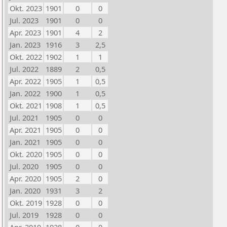
Okt. 2023
1901
0
0
Jul. 2023
1901
0
0
Apr. 2023
1901
4
2
Jan. 2023
1916
3
2,5
Okt. 2022
1902
1
1
Jul. 2022
1889
2
0,5
Apr. 2022
1905
1
0,5
Jan. 2022
1900
1
0,5
Okt. 2021
1908
1
0,5
Jul. 2021
1905
0
0
Apr. 2021
1905
0
0
Jan. 2021
1905
0
0
Okt. 2020
1905
0
0
Jul. 2020
1905
0
0
Apr. 2020
1905
2
0
Jan. 2020
1931
3
2
Okt. 2019
1928
0
0
Jul. 2019
1928
0
0