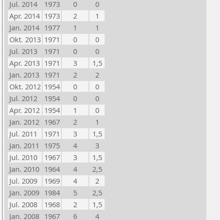
Jul. 2014
1973
0
0
Apr. 2014
1973
2
1
Jan. 2014
1977
1
1
Okt. 2013
1971
0
0
Jul. 2013
1971
0
0
Apr. 2013
1971
3
1,5
Jan. 2013
1971
2
2
Okt. 2012
1954
0
0
Jul. 2012
1954
0
0
Apr. 2012
1954
1
0
Jan. 2012
1967
2
1
Jul. 2011
1971
3
1,5
Jan. 2011
1975
4
3
Jul. 2010
1967
3
1,5
Jan. 2010
1964
4
2,5
Jul. 2009
1969
4
2
Jan. 2009
1984
5
2,5
Jul. 2008
1968
2
1,5
Jan. 2008
1967
6
4