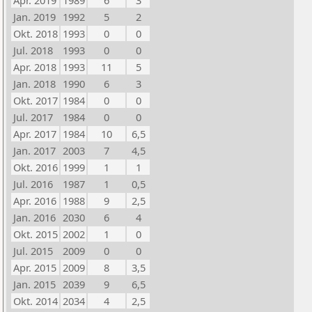
Apr. 2019
1989
6
3
Jan. 2019
1992
5
2
Okt. 2018
1993
0
0
Jul. 2018
1993
0
0
Apr. 2018
1993
11
5
Jan. 2018
1990
6
3
Okt. 2017
1984
0
0
Jul. 2017
1984
0
0
Apr. 2017
1984
10
6,5
Jan. 2017
2003
7
4,5
Okt. 2016
1999
1
1
Jul. 2016
1987
1
0,5
Apr. 2016
1988
9
2,5
Jan. 2016
2030
6
4
Okt. 2015
2002
1
0
Jul. 2015
2009
0
0
Apr. 2015
2009
8
3,5
Jan. 2015
2039
9
6,5
Okt. 2014
2034
4
2,5