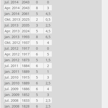
Jul. 2014
2043
0
0
Apr. 2014
2043
8
3
Jan. 2014
2061
5
4,5
Okt. 2013
2025
2
0,5
Jul. 2013
2035
3
2,5
Apr. 2013
2024
5
4,5
Jan. 2013
1993
8
6,5
Okt. 2012
1937
5
4
Jul. 2012
1917
0
0
Apr. 2012
1917
6
5
Jan. 2012
1873
5
1,5
Jul. 2011
1884
6
2
Jan. 2011
1889
5
1
Jul. 2010
1915
5
3
Jan. 2010
1889
6
2,5
Jul. 2009
1886
6
4
Jan. 2009
1852
5
3
Jul. 2008
1833
5
2,5
Jan. 2008
1828
6
2,5