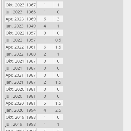
Okt. 2023
1967
1
1
Jul. 2023
1966
1
0
Apr. 2023
1969
6
3
Jan. 2023
1949
4
1
Okt. 2022
1957
0
0
Jul. 2022
1957
1
0,5
Apr. 2022
1961
6
1,5
Jan. 2022
1980
2
1
Okt. 2021
1987
0
0
Jul. 2021
1987
0
0
Apr. 2021
1987
0
0
Jan. 2021
1987
2
1,5
Okt. 2020
1981
0
0
Jul. 2020
1981
0
0
Apr. 2020
1981
5
1,5
Jan. 2020
1994
4
2,5
Okt. 2019
1988
1
0
Jul. 2019
1998
1
1