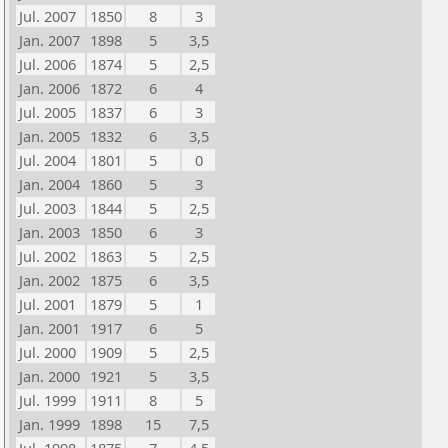
Jul. 2007
1850
8
3
Jan. 2007
1898
5
3,5
Jul. 2006
1874
5
2,5
Jan. 2006
1872
6
4
Jul. 2005
1837
6
3
Jan. 2005
1832
6
3,5
Jul. 2004
1801
5
0
Jan. 2004
1860
5
3
Jul. 2003
1844
5
2,5
Jan. 2003
1850
6
3
Jul. 2002
1863
5
2,5
Jan. 2002
1875
6
3,5
Jul. 2001
1879
5
1
Jan. 2001
1917
6
5
Jul. 2000
1909
5
2,5
Jan. 2000
1921
5
3,5
Jul. 1999
1911
8
5
Jan. 1999
1898
15
7,5