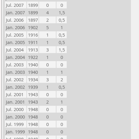
Jul. 2007
1899
0
0
Jan. 2007
1899
4
1,5
Jul. 2006
1897
2
0,5
Jan. 2006
1902
5
1
Jul. 2005
1916
1
0,5
Jan. 2005
1911
1
0,5
Jul. 2004
1913
3
1,5
Jan. 2004
1922
1
0
Jul. 2003
1940
0
0
Jan. 2003
1940
1
1
Jul. 2002
1934
3
2
Jan. 2002
1939
1
0,5
Jul. 2001
1943
0
0
Jan. 2001
1943
2
1
Jul. 2000
1948
0
0
Jan. 2000
1948
0
0
Jul. 1999
1948
0
0
Jan. 1999
1948
0
0