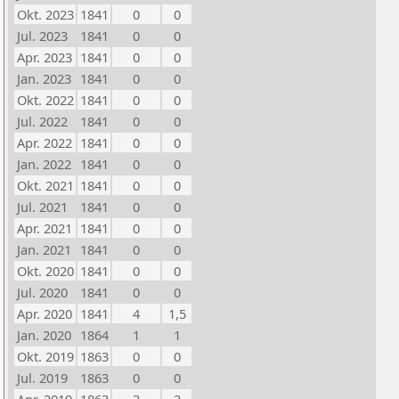
Okt. 2023
1841
0
0
Jul. 2023
1841
0
0
Apr. 2023
1841
0
0
Jan. 2023
1841
0
0
Okt. 2022
1841
0
0
Jul. 2022
1841
0
0
Apr. 2022
1841
0
0
Jan. 2022
1841
0
0
Okt. 2021
1841
0
0
Jul. 2021
1841
0
0
Apr. 2021
1841
0
0
Jan. 2021
1841
0
0
Okt. 2020
1841
0
0
Jul. 2020
1841
0
0
Apr. 2020
1841
4
1,5
Jan. 2020
1864
1
1
Okt. 2019
1863
0
0
Jul. 2019
1863
0
0