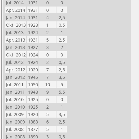
Jul. 2014
1931
0
0
Apr. 2014
1931
0
0
Jan. 2014
1931
4
2,5
Okt. 2013
1928
1
0,5
Jul. 2013
1924
2
1
Apr. 2013
1931
5
2,5
Jan. 2013
1927
3
2
Okt. 2012
1924
0
0
Jul. 2012
1924
2
0,5
Apr. 2012
1929
7
2,5
Jan. 2012
1945
7
3,5
Jul. 2011
1950
10
5
Jan. 2011
1948
9
5,5
Jul. 2010
1925
0
0
Jan. 2010
1925
2
1
Jul. 2009
1920
5
3,5
Jan. 2009
1888
6
2,5
Jul. 2008
1877
5
1
Jan. 2008
1890
3
0,5