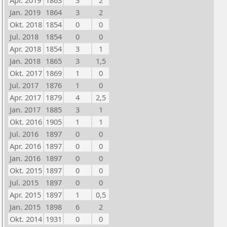
Apr. 2019
1863
3
2
Jan. 2019
1864
3
2
Okt. 2018
1854
0
0
Jul. 2018
1854
0
0
Apr. 2018
1854
3
1
Jan. 2018
1865
3
1,5
Okt. 2017
1869
1
0
Jul. 2017
1876
1
0
Apr. 2017
1879
4
2,5
Jan. 2017
1885
3
1
Okt. 2016
1905
1
1
Jul. 2016
1897
0
0
Apr. 2016
1897
0
0
Jan. 2016
1897
0
0
Okt. 2015
1897
0
0
Jul. 2015
1897
0
0
Apr. 2015
1897
1
0,5
Jan. 2015
1898
6
2
Okt. 2014
1931
0
0