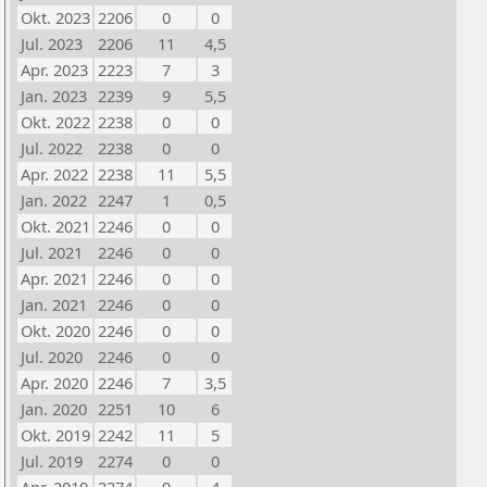
Okt. 2023
2206
0
0
Jul. 2023
2206
11
4,5
Apr. 2023
2223
7
3
Jan. 2023
2239
9
5,5
Okt. 2022
2238
0
0
Jul. 2022
2238
0
0
Apr. 2022
2238
11
5,5
Jan. 2022
2247
1
0,5
Okt. 2021
2246
0
0
Jul. 2021
2246
0
0
Apr. 2021
2246
0
0
Jan. 2021
2246
0
0
Okt. 2020
2246
0
0
Jul. 2020
2246
0
0
Apr. 2020
2246
7
3,5
Jan. 2020
2251
10
6
Okt. 2019
2242
11
5
Jul. 2019
2274
0
0