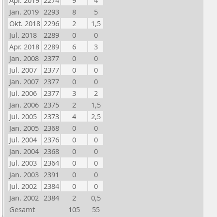
Apr. 2019
2274
9
4
Jan. 2019
2293
8
5
Okt. 2018
2296
2
1,5
Jul. 2018
2289
0
0
Apr. 2018
2289
6
3
Jan. 2008
2377
0
0
Jul. 2007
2377
0
0
Jan. 2007
2377
0
0
Jul. 2006
2377
3
2
Jan. 2006
2375
2
1,5
Jul. 2005
2373
4
2,5
Jan. 2005
2368
0
0
Jul. 2004
2376
0
0
Jan. 2004
2368
0
0
Jul. 2003
2364
0
0
Jan. 2003
2391
0
0
Jul. 2002
2384
0
0
Jan. 2002
2384
2
0,5
Gesamt
105
55