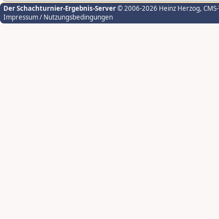
Der Schachturnier-Ergebnis-Server
© 2006-2026 Heinz Herzog
, CMS
Impressum / Nutzungsbedingungen