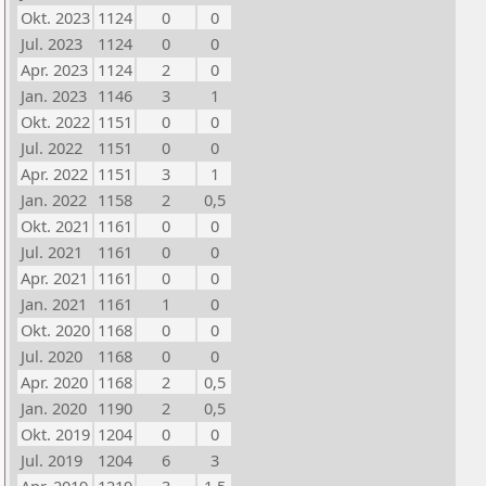
Okt. 2023
1124
0
0
Jul. 2023
1124
0
0
Apr. 2023
1124
2
0
Jan. 2023
1146
3
1
Okt. 2022
1151
0
0
Jul. 2022
1151
0
0
Apr. 2022
1151
3
1
Jan. 2022
1158
2
0,5
Okt. 2021
1161
0
0
Jul. 2021
1161
0
0
Apr. 2021
1161
0
0
Jan. 2021
1161
1
0
Okt. 2020
1168
0
0
Jul. 2020
1168
0
0
Apr. 2020
1168
2
0,5
Jan. 2020
1190
2
0,5
Okt. 2019
1204
0
0
Jul. 2019
1204
6
3