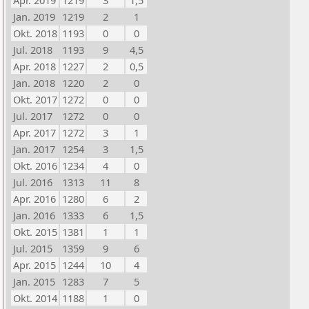
Apr. 2019
1219
3
1,5
Jan. 2019
1219
2
1
Okt. 2018
1193
0
0
Jul. 2018
1193
9
4,5
Apr. 2018
1227
2
0,5
Jan. 2018
1220
2
0
Okt. 2017
1272
0
0
Jul. 2017
1272
0
0
Apr. 2017
1272
3
1
Jan. 2017
1254
3
1,5
Okt. 2016
1234
4
0
Jul. 2016
1313
11
8
Apr. 2016
1280
6
2
Jan. 2016
1333
6
1,5
Okt. 2015
1381
1
1
Jul. 2015
1359
9
6
Apr. 2015
1244
10
4
Jan. 2015
1283
7
5
Okt. 2014
1188
1
0