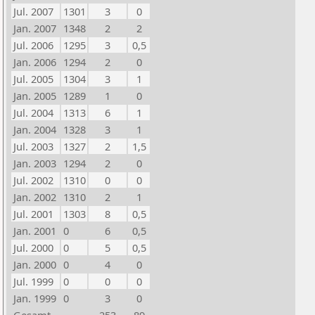
Jul. 2007
1301
3
0
Jan. 2007
1348
2
2
Jul. 2006
1295
3
0,5
Jan. 2006
1294
2
0
Jul. 2005
1304
3
1
Jan. 2005
1289
1
0
Jul. 2004
1313
6
1
Jan. 2004
1328
3
1
Jul. 2003
1327
2
1,5
Jan. 2003
1294
2
0
Jul. 2002
1310
0
0
Jan. 2002
1310
2
1
Jul. 2001
1303
8
0,5
Jan. 2001
0
6
0,5
Jul. 2000
0
5
0,5
Jan. 2000
0
4
0
Jul. 1999
0
0
0
Jan. 1999
0
3
0