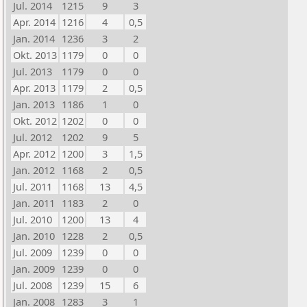
Jul. 2014
1215
9
3
Apr. 2014
1216
4
0,5
Jan. 2014
1236
3
2
Okt. 2013
1179
0
0
Jul. 2013
1179
0
0
Apr. 2013
1179
2
0,5
Jan. 2013
1186
1
0
Okt. 2012
1202
0
0
Jul. 2012
1202
9
5
Apr. 2012
1200
3
1,5
Jan. 2012
1168
2
0,5
Jul. 2011
1168
13
4,5
Jan. 2011
1183
2
0
Jul. 2010
1200
13
4
Jan. 2010
1228
2
0,5
Jul. 2009
1239
0
0
Jan. 2009
1239
0
0
Jul. 2008
1239
15
6
Jan. 2008
1283
3
1