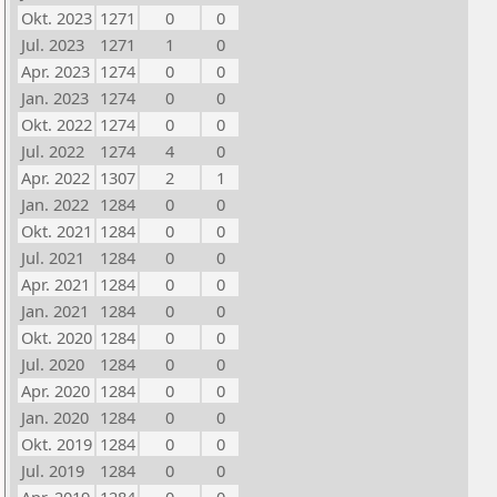
Okt. 2023
1271
0
0
Jul. 2023
1271
1
0
Apr. 2023
1274
0
0
Jan. 2023
1274
0
0
Okt. 2022
1274
0
0
Jul. 2022
1274
4
0
Apr. 2022
1307
2
1
Jan. 2022
1284
0
0
Okt. 2021
1284
0
0
Jul. 2021
1284
0
0
Apr. 2021
1284
0
0
Jan. 2021
1284
0
0
Okt. 2020
1284
0
0
Jul. 2020
1284
0
0
Apr. 2020
1284
0
0
Jan. 2020
1284
0
0
Okt. 2019
1284
0
0
Jul. 2019
1284
0
0