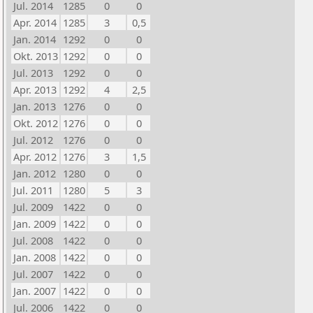
Jul. 2014
1285
0
0
Apr. 2014
1285
3
0,5
Jan. 2014
1292
0
0
Okt. 2013
1292
0
0
Jul. 2013
1292
0
0
Apr. 2013
1292
4
2,5
Jan. 2013
1276
0
0
Okt. 2012
1276
0
0
Jul. 2012
1276
0
0
Apr. 2012
1276
3
1,5
Jan. 2012
1280
0
0
Jul. 2011
1280
5
3
Jul. 2009
1422
0
0
Jan. 2009
1422
0
0
Jul. 2008
1422
0
0
Jan. 2008
1422
0
0
Jul. 2007
1422
0
0
Jan. 2007
1422
0
0
Jul. 2006
1422
0
0