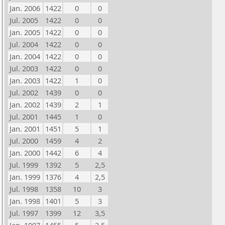
Jan. 2006
1422
0
0
Jul. 2005
1422
0
0
Jan. 2005
1422
0
0
Jul. 2004
1422
0
0
Jan. 2004
1422
0
0
Jul. 2003
1422
0
0
Jan. 2003
1422
1
0
Jul. 2002
1439
0
0
Jan. 2002
1439
2
1
Jul. 2001
1445
1
0
Jan. 2001
1451
5
1
Jul. 2000
1459
4
2
Jan. 2000
1442
6
4
Jul. 1999
1392
5
2,5
Jan. 1999
1376
4
2,5
Jul. 1998
1358
10
3
Jan. 1998
1401
5
3
Jul. 1997
1399
12
3,5