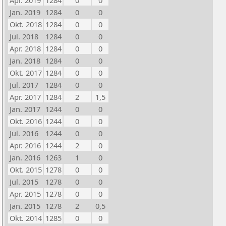
Apr. 2019
1284
0
0
Jan. 2019
1284
0
0
Okt. 2018
1284
0
0
Jul. 2018
1284
0
0
Apr. 2018
1284
0
0
Jan. 2018
1284
0
0
Okt. 2017
1284
0
0
Jul. 2017
1284
0
0
Apr. 2017
1284
2
1,5
Jan. 2017
1244
0
0
Okt. 2016
1244
0
0
Jul. 2016
1244
0
0
Apr. 2016
1244
2
0
Jan. 2016
1263
1
0
Okt. 2015
1278
0
0
Jul. 2015
1278
0
0
Apr. 2015
1278
0
0
Jan. 2015
1278
2
0,5
Okt. 2014
1285
0
0