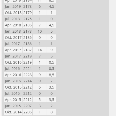
Apr. 2019
2184
11
8,5
Jan. 2019
2178
6
4,5
Okt. 2018
2179
1
1
Jul. 2018
2175
1
0
Apr. 2018
2185
7
4,5
Jan. 2018
2178
10
5
Okt. 2017
2186
0
0
Jul. 2017
2186
1
1
Apr. 2017
2182
14
9
Jan. 2017
2219
7
5
Okt. 2016
2219
1
0,5
Jul. 2016
2224
1
0,5
Apr. 2016
2228
9
8,5
Jan. 2016
2214
9
7
Okt. 2015
2212
6
3,5
Jul. 2015
2212
0
0
Apr. 2015
2212
5
3,5
Jan. 2015
2207
3
2
Okt. 2014
2205
1
0