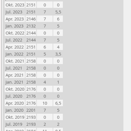
Okt. 2023
2151
0
0
Jul. 2023
2151
7
5,5
Apr. 2023
2146
7
6
Jan. 2023
2132
7
5
Okt. 2022
2144
0
0
Jul. 2022
2144
7
5
Apr. 2022
2151
6
4
Jan. 2022
2151
5
3,5
Okt. 2021
2158
0
0
Jul. 2021
2158
0
0
Apr. 2021
2158
0
0
Jan. 2021
2158
4
1
Okt. 2020
2176
0
0
Jul. 2020
2176
0
0
Apr. 2020
2176
10
6,5
Jan. 2020
2201
7
5
Okt. 2019
2193
0
0
Jul. 2019
2193
2
2