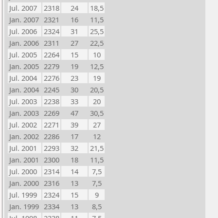
Jul. 2007
2318
24
18,5
Jan. 2007
2321
16
11,5
Jul. 2006
2324
31
25,5
Jan. 2006
2311
27
22,5
Jul. 2005
2264
15
10
Jan. 2005
2279
19
12,5
Jul. 2004
2276
23
19
Jan. 2004
2245
30
20,5
Jul. 2003
2238
33
20
Jan. 2003
2269
47
30,5
Jul. 2002
2271
39
27
Jan. 2002
2286
17
12
Jul. 2001
2293
32
21,5
Jan. 2001
2300
18
11,5
Jul. 2000
2314
14
7,5
Jan. 2000
2316
13
7,5
Jul. 1999
2324
15
9
Jan. 1999
2334
13
8,5