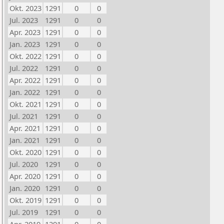
Okt. 2023
1291
0
0
Jul. 2023
1291
0
0
Apr. 2023
1291
0
0
Jan. 2023
1291
0
0
Okt. 2022
1291
0
0
Jul. 2022
1291
0
0
Apr. 2022
1291
0
0
Jan. 2022
1291
0
0
Okt. 2021
1291
0
0
Jul. 2021
1291
0
0
Apr. 2021
1291
0
0
Jan. 2021
1291
0
0
Okt. 2020
1291
0
0
Jul. 2020
1291
0
0
Apr. 2020
1291
0
0
Jan. 2020
1291
0
0
Okt. 2019
1291
0
0
Jul. 2019
1291
0
0