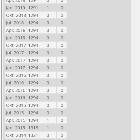
Apr. 2019
1291
0
0
Jan. 2019
1291
1
0
Okt. 2018
1294
0
0
Jul. 2018
1294
0
0
Apr. 2018
1294
0
0
Jan. 2018
1294
0
0
Okt. 2017
1294
0
0
Jul. 2017
1294
0
0
Apr. 2017
1294
0
0
Jan. 2017
1294
0
0
Okt. 2016
1294
0
0
Jul. 2016
1294
0
0
Apr. 2016
1294
0
0
Jan. 2016
1294
0
0
Okt. 2015
1294
0
0
Jul. 2015
1294
0
0
Apr. 2015
1294
1
0
Jan. 2015
1318
1
0
Okt. 2014
1321
0
0