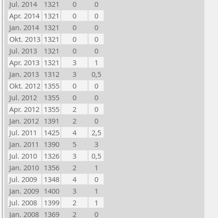
Jul. 2014
1321
0
0
Apr. 2014
1321
0
0
Jan. 2014
1321
0
0
Okt. 2013
1321
0
0
Jul. 2013
1321
0
0
Apr. 2013
1321
3
1
Jan. 2013
1312
3
0,5
Okt. 2012
1355
0
0
Jul. 2012
1355
0
0
Apr. 2012
1355
2
0
Jan. 2012
1391
2
0
Jul. 2011
1425
4
2,5
Jan. 2011
1390
5
3
Jul. 2010
1326
3
0,5
Jan. 2010
1356
2
1
Jul. 2009
1348
4
0
Jan. 2009
1400
3
1
Jul. 2008
1399
2
1
Jan. 2008
1369
2
0