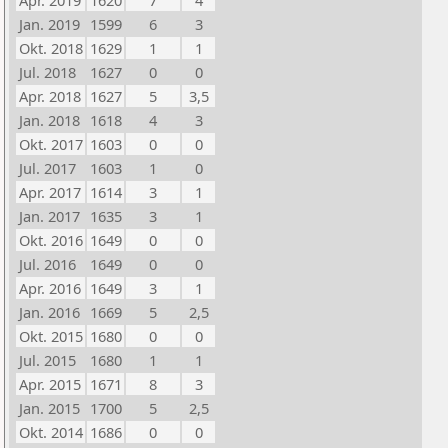
Apr. 2019
1620
7
4
Jan. 2019
1599
6
3
Okt. 2018
1629
1
1
Jul. 2018
1627
0
0
Apr. 2018
1627
5
3,5
Jan. 2018
1618
4
3
Okt. 2017
1603
0
0
Jul. 2017
1603
1
0
Apr. 2017
1614
3
1
Jan. 2017
1635
3
1
Okt. 2016
1649
0
0
Jul. 2016
1649
0
0
Apr. 2016
1649
3
1
Jan. 2016
1669
5
2,5
Okt. 2015
1680
0
0
Jul. 2015
1680
1
1
Apr. 2015
1671
8
3
Jan. 2015
1700
5
2,5
Okt. 2014
1686
0
0