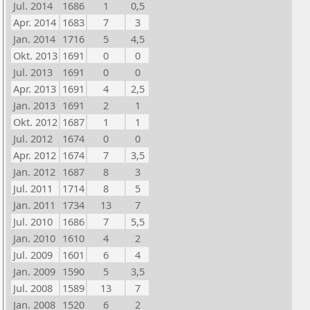
Jul. 2014
1686
1
0,5
Apr. 2014
1683
7
3
Jan. 2014
1716
5
4,5
Okt. 2013
1691
0
0
Jul. 2013
1691
0
0
Apr. 2013
1691
4
2,5
Jan. 2013
1691
2
1
Okt. 2012
1687
1
1
Jul. 2012
1674
0
0
Apr. 2012
1674
7
3,5
Jan. 2012
1687
8
3
Jul. 2011
1714
8
5
Jan. 2011
1734
13
7
Jul. 2010
1686
7
5,5
Jan. 2010
1610
4
2
Jul. 2009
1601
6
4
Jan. 2009
1590
5
3,5
Jul. 2008
1589
13
7
Jan. 2008
1520
6
2