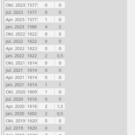
Okt. 2023
1577
0
0
Jul. 2023
1577
0
0
Apr. 2023
1577
1
0
Jan. 2023
1580
4
2
Okt. 2022
1622
0
0
Jul. 2022
1622
0
0
Apr. 2022
1622
0
0
Jan. 2022
1622
2
0,5
Okt. 2021
1614
0
0
Jul. 2021
1614
0
0
Apr. 2021
1614
0
0
Jan. 2021
1614
1
1
Okt. 2020
1609
1
0
Jul. 2020
1616
0
0
Apr. 2020
1616
2
1,5
Jan. 2020
1602
2
0,5
Okt. 2019
1620
0
0
Jul. 2019
1620
0
0