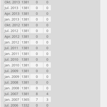
Okt. 2013
1381
0
0
Jul. 2013
1381
0
0
Apr. 2013
1381
0
0
Jan. 2013
1381
0
0
Okt. 2012
1381
0
0
Jul. 2012
1381
0
0
Apr. 2012
1381
0
0
Jan. 2012
1381
0
0
Jul. 2011
1381
0
0
Jan. 2011
1381
0
0
Jul. 2010
1381
0
0
Jan. 2010
1381
0
0
Jul. 2009
1381
0
0
Jan. 2009
1381
0
0
Jul. 2008
1381
0
0
Jan. 2008
1381
0
0
Jul. 2007
1381
8
4
Jan. 2007
1365
7
3
Jul. 2006
1332
0
0