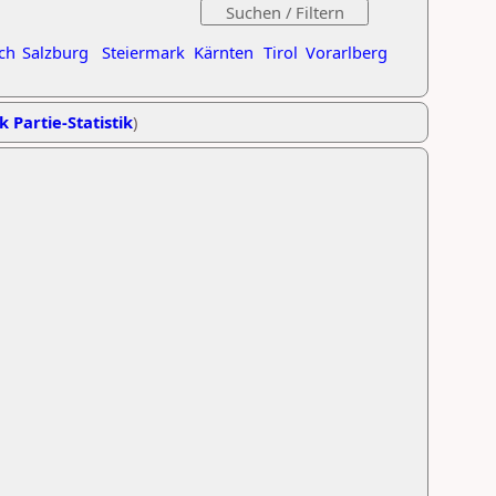
ch
Salzburg
Steiermark
Kärnten
Tirol
Vorarlberg
k Partie-Statistik
)