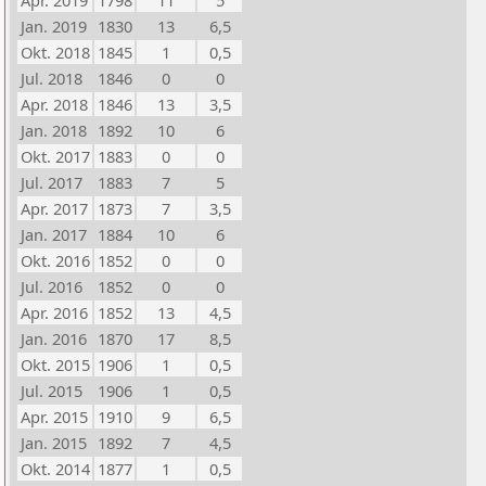
Apr. 2019
1798
11
5
Jan. 2019
1830
13
6,5
Okt. 2018
1845
1
0,5
Jul. 2018
1846
0
0
Apr. 2018
1846
13
3,5
Jan. 2018
1892
10
6
Okt. 2017
1883
0
0
Jul. 2017
1883
7
5
Apr. 2017
1873
7
3,5
Jan. 2017
1884
10
6
Okt. 2016
1852
0
0
Jul. 2016
1852
0
0
Apr. 2016
1852
13
4,5
Jan. 2016
1870
17
8,5
Okt. 2015
1906
1
0,5
Jul. 2015
1906
1
0,5
Apr. 2015
1910
9
6,5
Jan. 2015
1892
7
4,5
Okt. 2014
1877
1
0,5