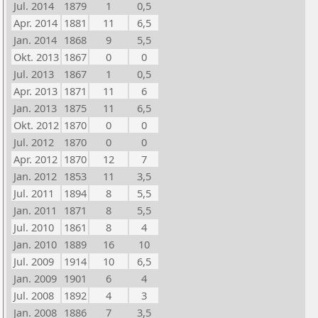
Jul. 2014
1879
1
0,5
Apr. 2014
1881
11
6,5
Jan. 2014
1868
9
5,5
Okt. 2013
1867
0
0
Jul. 2013
1867
1
0,5
Apr. 2013
1871
11
6
Jan. 2013
1875
11
6,5
Okt. 2012
1870
0
0
Jul. 2012
1870
0
0
Apr. 2012
1870
12
7
Jan. 2012
1853
11
3,5
Jul. 2011
1894
8
5,5
Jan. 2011
1871
8
5,5
Jul. 2010
1861
8
4
Jan. 2010
1889
16
10
Jul. 2009
1914
10
6,5
Jan. 2009
1901
6
4
Jul. 2008
1892
4
3
Jan. 2008
1886
7
3,5