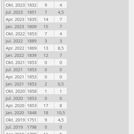
Okt. 2023
1832
9
4
Jul. 2023
1851
7
4,5
Apr. 2023
1835
14
7
Jan. 2023
1809
15
7
Okt. 2022
1853
7
4
Jul. 2022
1889
3
3
Apr. 2022
1869
13
8,5
Jan. 2022
1839
12
7
Okt. 2021
1853
0
0
Jul. 2021
1853
0
0
Apr. 2021
1853
0
0
Jan. 2021
1853
2
0,5
Okt. 2020
1858
1
1
Jul. 2020
1853
0
0
Apr. 2020
1853
17
8
Jan. 2020
1848
18
10,5
Okt. 2019
1751
9
4,5
Jul. 2019
1798
0
0