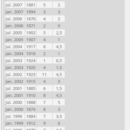
Jul. 2007
1881
5
2
Jan. 2007
1894
3
3
Jul. 2006
1870
4
2
Jan. 2006
1871
2
0
Jul. 2005
1902
5
2,5
Jan. 2005
1907
4
1
Jul. 2004
1917
6
4,5
Jan. 2004
1918
2
1
Jul. 2003
1924
1
0,5
Jan. 2003
1920
4
1,5
Jul. 2002
1923
11
4,5
Jan. 2002
1915
4
3
Jul. 2001
1885
6
1,5
Jan. 2001
1910
8
4,5
Jul. 2000
1888
7
5
Jan. 2000
1874
8
3
Jul. 1999
1884
7
3,5
Jan. 1999
1912
9
6