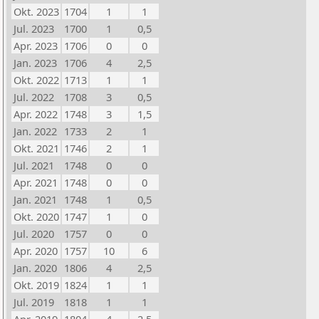
Okt. 2023
1704
1
1
Jul. 2023
1700
1
0,5
Apr. 2023
1706
0
0
Jan. 2023
1706
4
2,5
Okt. 2022
1713
1
1
Jul. 2022
1708
3
0,5
Apr. 2022
1748
3
1,5
Jan. 2022
1733
2
1
Okt. 2021
1746
2
1
Jul. 2021
1748
0
0
Apr. 2021
1748
0
0
Jan. 2021
1748
1
0,5
Okt. 2020
1747
1
0
Jul. 2020
1757
0
0
Apr. 2020
1757
10
6
Jan. 2020
1806
4
2,5
Okt. 2019
1824
1
1
Jul. 2019
1818
1
1