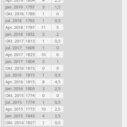
Apr. 2019
1804
4
2,5
Jan. 2019
1797
3
1,5
Okt. 2018
1789
1
0
Jul. 2018
1792
1
0,5
Apr. 2018
1797
11
5
Jan. 2018
1832
3
2
Okt. 2017
1813
1
0,5
Jul. 2017
1809
1
0
Apr. 2017
1823
10
6
Jan. 2017
1804
3
1
Okt. 2016
1815
0
0
Jul. 2016
1815
1
0,5
Apr. 2016
1815
8
4,5
Jan. 2016
1809
3
2,5
Okt. 2015
1774
0
0
Jul. 2015
1774
1
0,5
Apr. 2015
1773
10
2,5
Jan. 2015
1843
4
2,5
Okt. 2014
1827
1
0,5