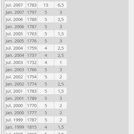
Jul. 2007
1783
13
6,5
Jan. 2007
1797
5
3
Jul. 2006
1788
5
2,5
Jan. 2006
1787
5
3
Jul. 2005
1763
5
1,5
Jan. 2005
1776
5
3
Jul. 2004
1759
4
2,5
Jan. 2004
1737
4
2,5
Jul. 2003
1732
4
1
Jan. 2003
1766
5
3
Jul. 2002
1754
5
2
Jan. 2002
1774
5
2,5
Jul. 2001
1783
5
1,5
Jan. 2001
1789
5
3
Jul. 2000
1770
5
2
Jan. 2000
1777
5
2
Jul. 1999
1787
5
2
Jan. 1999
1815
4
1,5