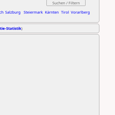
ch
Salzburg
Steiermark
Kärnten
Tirol
Vorarlberg
tie-Statistik
)