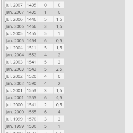
Jul. 2007
1435
0
0
Jan. 2007
1435
1
0
Jul. 2006
1446
5
1,5
Jan. 2006
1466
3
1,5
Jul. 2005
1455
5
1
Jan. 2005
1464
6
0,5
Jul. 2004
1511
5
1,5
Jan. 2004
1552
4
2
Jul. 2003
1541
5
2
Jan. 2003
1543
5
2,5
Jul. 2002
1520
4
0
Jan. 2002
1590
4
2
Jul. 2001
1553
3
1,5
Jan. 2001
1555
6
4,5
Jul. 2000
1541
2
0,5
Jan. 2000
1565
6
4
Jul. 1999
1570
3
2
Jan. 1999
1536
5
1