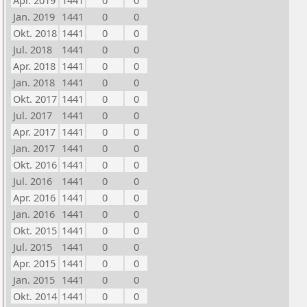
Apr. 2019
1441
0
0
Jan. 2019
1441
0
0
Okt. 2018
1441
0
0
Jul. 2018
1441
0
0
Apr. 2018
1441
0
0
Jan. 2018
1441
0
0
Okt. 2017
1441
0
0
Jul. 2017
1441
0
0
Apr. 2017
1441
0
0
Jan. 2017
1441
0
0
Okt. 2016
1441
0
0
Jul. 2016
1441
0
0
Apr. 2016
1441
0
0
Jan. 2016
1441
0
0
Okt. 2015
1441
0
0
Jul. 2015
1441
0
0
Apr. 2015
1441
0
0
Jan. 2015
1441
0
0
Okt. 2014
1441
0
0