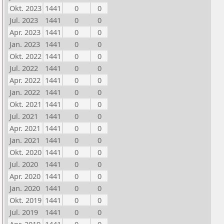
Okt. 2023
1441
0
0
Jul. 2023
1441
0
0
Apr. 2023
1441
0
0
Jan. 2023
1441
0
0
Okt. 2022
1441
0
0
Jul. 2022
1441
0
0
Apr. 2022
1441
0
0
Jan. 2022
1441
0
0
Okt. 2021
1441
0
0
Jul. 2021
1441
0
0
Apr. 2021
1441
0
0
Jan. 2021
1441
0
0
Okt. 2020
1441
0
0
Jul. 2020
1441
0
0
Apr. 2020
1441
0
0
Jan. 2020
1441
0
0
Okt. 2019
1441
0
0
Jul. 2019
1441
0
0