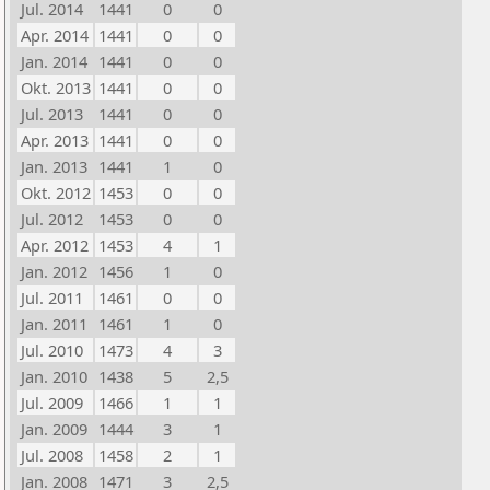
Jul. 2014
1441
0
0
Apr. 2014
1441
0
0
Jan. 2014
1441
0
0
Okt. 2013
1441
0
0
Jul. 2013
1441
0
0
Apr. 2013
1441
0
0
Jan. 2013
1441
1
0
Okt. 2012
1453
0
0
Jul. 2012
1453
0
0
Apr. 2012
1453
4
1
Jan. 2012
1456
1
0
Jul. 2011
1461
0
0
Jan. 2011
1461
1
0
Jul. 2010
1473
4
3
Jan. 2010
1438
5
2,5
Jul. 2009
1466
1
1
Jan. 2009
1444
3
1
Jul. 2008
1458
2
1
Jan. 2008
1471
3
2,5