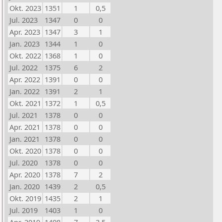
Okt. 2023
1351
1
0,5
Jul. 2023
1347
0
0
Apr. 2023
1347
3
1
Jan. 2023
1344
1
0
Okt. 2022
1368
1
0
Jul. 2022
1375
6
2
Apr. 2022
1391
0
0
Jan. 2022
1391
2
1
Okt. 2021
1372
1
0,5
Jul. 2021
1378
0
0
Apr. 2021
1378
0
0
Jan. 2021
1378
0
0
Okt. 2020
1378
0
0
Jul. 2020
1378
0
0
Apr. 2020
1378
7
2
Jan. 2020
1439
2
0,5
Okt. 2019
1435
2
1
Jul. 2019
1403
1
0