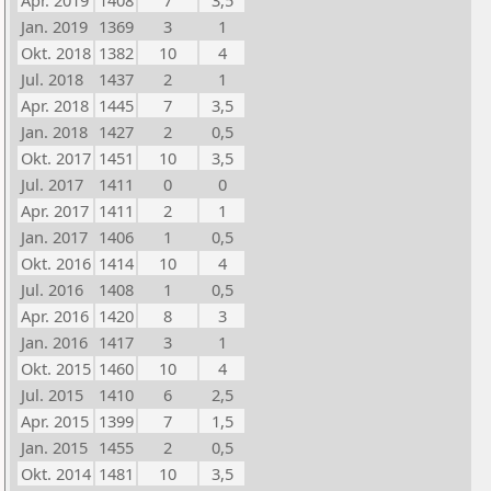
Apr. 2019
1408
7
3,5
Jan. 2019
1369
3
1
Okt. 2018
1382
10
4
Jul. 2018
1437
2
1
Apr. 2018
1445
7
3,5
Jan. 2018
1427
2
0,5
Okt. 2017
1451
10
3,5
Jul. 2017
1411
0
0
Apr. 2017
1411
2
1
Jan. 2017
1406
1
0,5
Okt. 2016
1414
10
4
Jul. 2016
1408
1
0,5
Apr. 2016
1420
8
3
Jan. 2016
1417
3
1
Okt. 2015
1460
10
4
Jul. 2015
1410
6
2,5
Apr. 2015
1399
7
1,5
Jan. 2015
1455
2
0,5
Okt. 2014
1481
10
3,5