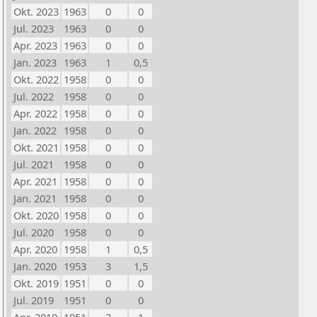
Okt. 2023
1963
0
0
Jul. 2023
1963
0
0
Apr. 2023
1963
0
0
Jan. 2023
1963
1
0,5
Okt. 2022
1958
0
0
Jul. 2022
1958
0
0
Apr. 2022
1958
0
0
Jan. 2022
1958
0
0
Okt. 2021
1958
0
0
Jul. 2021
1958
0
0
Apr. 2021
1958
0
0
Jan. 2021
1958
0
0
Okt. 2020
1958
0
0
Jul. 2020
1958
0
0
Apr. 2020
1958
1
0,5
Jan. 2020
1953
3
1,5
Okt. 2019
1951
0
0
Jul. 2019
1951
0
0