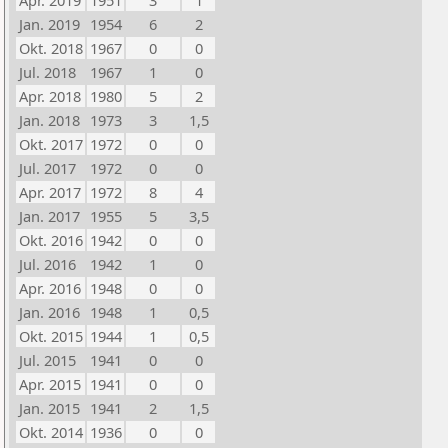
Apr. 2019
1951
3
1
Jan. 2019
1954
6
2
Okt. 2018
1967
0
0
Jul. 2018
1967
1
0
Apr. 2018
1980
5
2
Jan. 2018
1973
3
1,5
Okt. 2017
1972
0
0
Jul. 2017
1972
0
0
Apr. 2017
1972
8
4
Jan. 2017
1955
5
3,5
Okt. 2016
1942
0
0
Jul. 2016
1942
1
0
Apr. 2016
1948
0
0
Jan. 2016
1948
1
0,5
Okt. 2015
1944
1
0,5
Jul. 2015
1941
0
0
Apr. 2015
1941
0
0
Jan. 2015
1941
2
1,5
Okt. 2014
1936
0
0