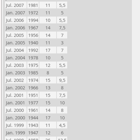
Jul. 2007
1981
11
5,5
Jan. 2007
1972
11
5
Jul. 2006
1994
10
5,5
Jan. 2006
1967
14
7,5
Jul. 2005
1956
14
7
Jan. 2005
1940
11
3
Jul. 2004
1992
17
7
Jan. 2004
1978
10
5
Jul. 2003
1975
12
5,5
Jan. 2003
1985
8
5
Jul. 2002
1974
15
9,5
Jan. 2002
1966
13
8
Jul. 2001
1951
15
7,5
Jan. 2001
1977
15
10
Jul. 2000
1961
14
8
Jan. 2000
1944
17
10
Jul. 1999
1943
11
4,5
Jan. 1999
1947
12
6