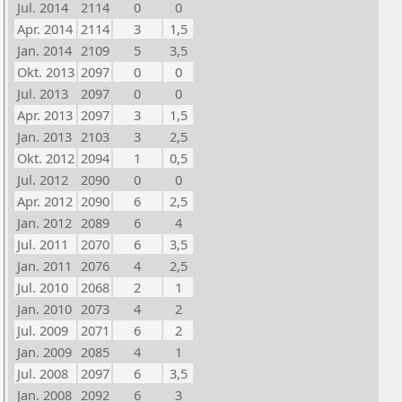
Jul. 2014
2114
0
0
Apr. 2014
2114
3
1,5
Jan. 2014
2109
5
3,5
Okt. 2013
2097
0
0
Jul. 2013
2097
0
0
Apr. 2013
2097
3
1,5
Jan. 2013
2103
3
2,5
Okt. 2012
2094
1
0,5
Jul. 2012
2090
0
0
Apr. 2012
2090
6
2,5
Jan. 2012
2089
6
4
Jul. 2011
2070
6
3,5
Jan. 2011
2076
4
2,5
Jul. 2010
2068
2
1
Jan. 2010
2073
4
2
Jul. 2009
2071
6
2
Jan. 2009
2085
4
1
Jul. 2008
2097
6
3,5
Jan. 2008
2092
6
3