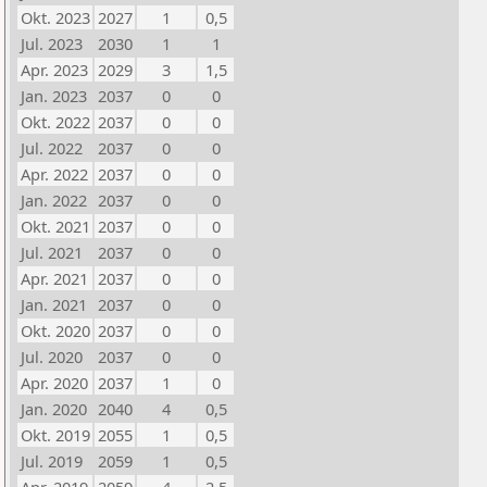
Okt. 2023
2027
1
0,5
Jul. 2023
2030
1
1
Apr. 2023
2029
3
1,5
Jan. 2023
2037
0
0
Okt. 2022
2037
0
0
Jul. 2022
2037
0
0
Apr. 2022
2037
0
0
Jan. 2022
2037
0
0
Okt. 2021
2037
0
0
Jul. 2021
2037
0
0
Apr. 2021
2037
0
0
Jan. 2021
2037
0
0
Okt. 2020
2037
0
0
Jul. 2020
2037
0
0
Apr. 2020
2037
1
0
Jan. 2020
2040
4
0,5
Okt. 2019
2055
1
0,5
Jul. 2019
2059
1
0,5