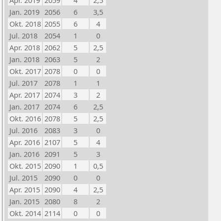
Apr. 2019
2059
4
2,5
Jan. 2019
2056
6
3,5
Okt. 2018
2055
6
4
Jul. 2018
2054
1
0
Apr. 2018
2062
5
2,5
Jan. 2018
2063
5
2
Okt. 2017
2078
0
0
Jul. 2017
2078
1
1
Apr. 2017
2074
3
2
Jan. 2017
2074
6
2,5
Okt. 2016
2078
5
2,5
Jul. 2016
2083
3
0
Apr. 2016
2107
5
4
Jan. 2016
2091
5
3
Okt. 2015
2090
1
0,5
Jul. 2015
2090
0
0
Apr. 2015
2090
4
2,5
Jan. 2015
2080
8
2
Okt. 2014
2114
0
0