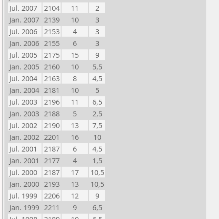
Jul. 2007
2104
11
2
Jan. 2007
2139
10
3
Jul. 2006
2153
4
3
Jan. 2006
2155
6
3
Jul. 2005
2175
15
9
Jan. 2005
2160
10
5,5
Jul. 2004
2163
8
4,5
Jan. 2004
2181
10
5
Jul. 2003
2196
11
6,5
Jan. 2003
2188
5
2,5
Jul. 2002
2190
13
7,5
Jan. 2002
2201
16
10
Jul. 2001
2187
6
4,5
Jan. 2001
2177
4
1,5
Jul. 2000
2187
17
10,5
Jan. 2000
2193
13
10,5
Jul. 1999
2206
12
9
Jan. 1999
2211
9
6,5