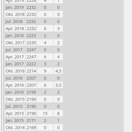
Apr. 2019
2228
4
1
Jan. 2019
2232
0
0
Okt. 2018
2232
0
0
Jul. 2018
2232
0
0
Apr. 2018
2232
6
3
Jan. 2018
2223
2
0
Okt. 2017
2235
4
2
Jul. 2017
2247
0
0
Apr. 2017
2247
6
4
Jan. 2017
2222
3
2
Okt. 2016
2214
9
4,5
Jul. 2016
2207
0
0
Apr. 2016
2207
6
3,5
Jan. 2016
2199
2
2
Okt. 2015
2190
0
0
Jul. 2015
2190
0
0
Apr. 2015
2190
15
8
Jan. 2015
2171
2
1
Okt. 2014
2169
0
0