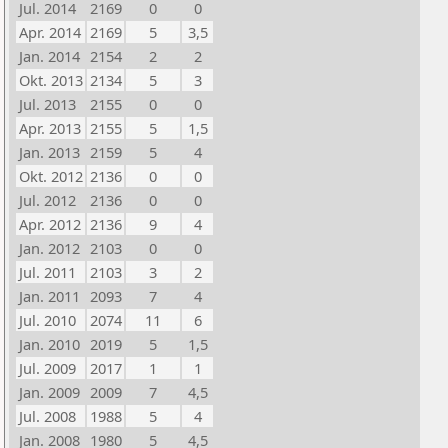
Jul. 2014
2169
0
0
Apr. 2014
2169
5
3,5
Jan. 2014
2154
2
2
Okt. 2013
2134
5
3
Jul. 2013
2155
0
0
Apr. 2013
2155
5
1,5
Jan. 2013
2159
5
4
Okt. 2012
2136
0
0
Jul. 2012
2136
0
0
Apr. 2012
2136
9
4
Jan. 2012
2103
0
0
Jul. 2011
2103
3
2
Jan. 2011
2093
7
4
Jul. 2010
2074
11
6
Jan. 2010
2019
5
1,5
Jul. 2009
2017
1
1
Jan. 2009
2009
7
4,5
Jul. 2008
1988
5
4
Jan. 2008
1980
5
4,5