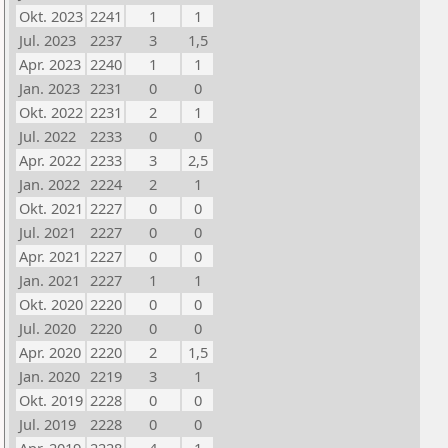
Okt. 2023
2241
1
1
Jul. 2023
2237
3
1,5
Apr. 2023
2240
1
1
Jan. 2023
2231
0
0
Okt. 2022
2231
2
1
Jul. 2022
2233
0
0
Apr. 2022
2233
3
2,5
Jan. 2022
2224
2
1
Okt. 2021
2227
0
0
Jul. 2021
2227
0
0
Apr. 2021
2227
0
0
Jan. 2021
2227
1
1
Okt. 2020
2220
0
0
Jul. 2020
2220
0
0
Apr. 2020
2220
2
1,5
Jan. 2020
2219
3
1
Okt. 2019
2228
0
0
Jul. 2019
2228
0
0