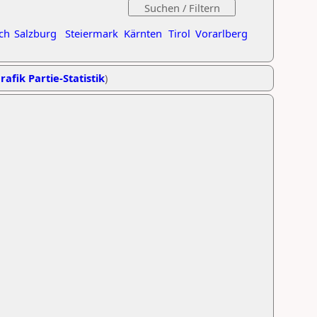
ch
Salzburg
Steiermark
Kärnten
Tirol
Vorarlberg
rafik Partie-Statistik
)