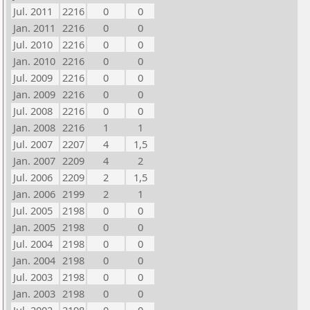
Jul. 2011
2216
0
0
Jan. 2011
2216
0
0
Jul. 2010
2216
0
0
Jan. 2010
2216
0
0
Jul. 2009
2216
0
0
Jan. 2009
2216
0
0
Jul. 2008
2216
0
0
Jan. 2008
2216
1
1
Jul. 2007
2207
4
1,5
Jan. 2007
2209
4
2
Jul. 2006
2209
2
1,5
Jan. 2006
2199
2
1
Jul. 2005
2198
0
0
Jan. 2005
2198
0
0
Jul. 2004
2198
0
0
Jan. 2004
2198
0
0
Jul. 2003
2198
0
0
Jan. 2003
2198
0
0