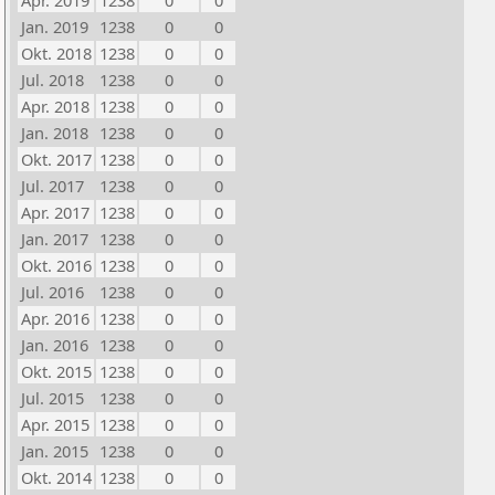
Apr. 2019
1238
0
0
Jan. 2019
1238
0
0
Okt. 2018
1238
0
0
Jul. 2018
1238
0
0
Apr. 2018
1238
0
0
Jan. 2018
1238
0
0
Okt. 2017
1238
0
0
Jul. 2017
1238
0
0
Apr. 2017
1238
0
0
Jan. 2017
1238
0
0
Okt. 2016
1238
0
0
Jul. 2016
1238
0
0
Apr. 2016
1238
0
0
Jan. 2016
1238
0
0
Okt. 2015
1238
0
0
Jul. 2015
1238
0
0
Apr. 2015
1238
0
0
Jan. 2015
1238
0
0
Okt. 2014
1238
0
0