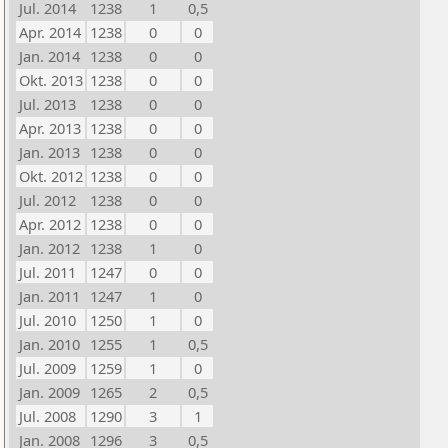
Jul. 2014
1238
1
0,5
Apr. 2014
1238
0
0
Jan. 2014
1238
0
0
Okt. 2013
1238
0
0
Jul. 2013
1238
0
0
Apr. 2013
1238
0
0
Jan. 2013
1238
0
0
Okt. 2012
1238
0
0
Jul. 2012
1238
0
0
Apr. 2012
1238
0
0
Jan. 2012
1238
1
0
Jul. 2011
1247
0
0
Jan. 2011
1247
1
0
Jul. 2010
1250
1
0
Jan. 2010
1255
1
0,5
Jul. 2009
1259
1
0
Jan. 2009
1265
2
0,5
Jul. 2008
1290
3
1
Jan. 2008
1296
3
0,5