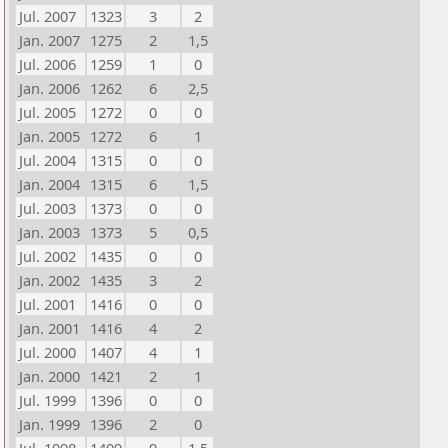
Jul. 2007
1323
3
2
Jan. 2007
1275
2
1,5
Jul. 2006
1259
1
0
Jan. 2006
1262
6
2,5
Jul. 2005
1272
0
0
Jan. 2005
1272
6
1
Jul. 2004
1315
0
0
Jan. 2004
1315
6
1,5
Jul. 2003
1373
0
0
Jan. 2003
1373
5
0,5
Jul. 2002
1435
0
0
Jan. 2002
1435
3
2
Jul. 2001
1416
0
0
Jan. 2001
1416
4
2
Jul. 2000
1407
4
1
Jan. 2000
1421
2
1
Jul. 1999
1396
0
0
Jan. 1999
1396
2
0