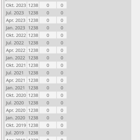
Okt. 2023
1238
0
0
Jul. 2023
1238
0
0
Apr. 2023
1238
0
0
Jan. 2023
1238
0
0
Okt. 2022
1238
0
0
Jul. 2022
1238
0
0
Apr. 2022
1238
0
0
Jan. 2022
1238
0
0
Okt. 2021
1238
0
0
Jul. 2021
1238
0
0
Apr. 2021
1238
0
0
Jan. 2021
1238
0
0
Okt. 2020
1238
0
0
Jul. 2020
1238
0
0
Apr. 2020
1238
0
0
Jan. 2020
1238
0
0
Okt. 2019
1238
0
0
Jul. 2019
1238
0
0