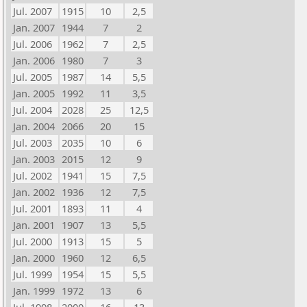
Jul. 2007
1915
10
2,5
Jan. 2007
1944
7
2
Jul. 2006
1962
7
2,5
Jan. 2006
1980
7
3
Jul. 2005
1987
14
5,5
Jan. 2005
1992
11
3,5
Jul. 2004
2028
25
12,5
Jan. 2004
2066
20
15
Jul. 2003
2035
10
6
Jan. 2003
2015
12
9
Jul. 2002
1941
15
7,5
Jan. 2002
1936
12
7,5
Jul. 2001
1893
11
4
Jan. 2001
1907
13
5,5
Jul. 2000
1913
15
5
Jan. 2000
1960
12
6,5
Jul. 1999
1954
15
5,5
Jan. 1999
1972
13
6