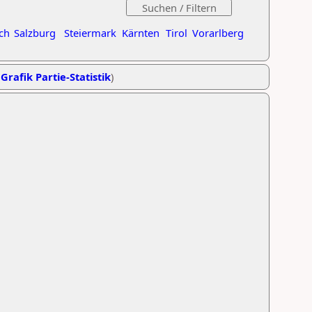
ch
Salzburg
Steiermark
Kärnten
Tirol
Vorarlberg
,
Grafik Partie-Statistik
)