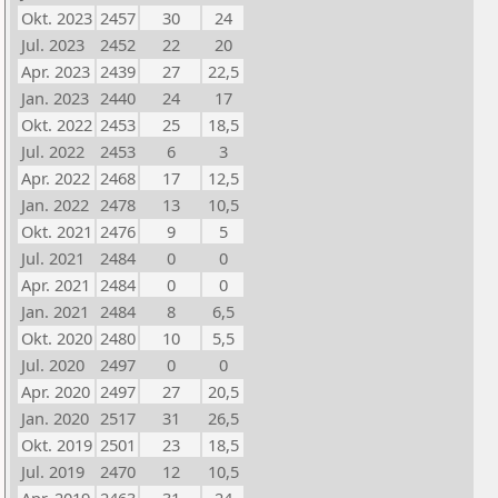
Okt. 2023
2457
30
24
Jul. 2023
2452
22
20
Apr. 2023
2439
27
22,5
Jan. 2023
2440
24
17
Okt. 2022
2453
25
18,5
Jul. 2022
2453
6
3
Apr. 2022
2468
17
12,5
Jan. 2022
2478
13
10,5
Okt. 2021
2476
9
5
Jul. 2021
2484
0
0
Apr. 2021
2484
0
0
Jan. 2021
2484
8
6,5
Okt. 2020
2480
10
5,5
Jul. 2020
2497
0
0
Apr. 2020
2497
27
20,5
Jan. 2020
2517
31
26,5
Okt. 2019
2501
23
18,5
Jul. 2019
2470
12
10,5