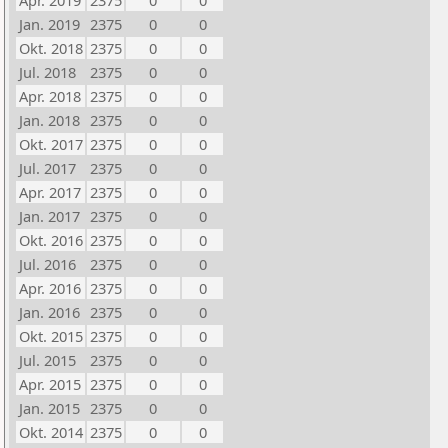
Apr. 2019
2375
0
0
Jan. 2019
2375
0
0
Okt. 2018
2375
0
0
Jul. 2018
2375
0
0
Apr. 2018
2375
0
0
Jan. 2018
2375
0
0
Okt. 2017
2375
0
0
Jul. 2017
2375
0
0
Apr. 2017
2375
0
0
Jan. 2017
2375
0
0
Okt. 2016
2375
0
0
Jul. 2016
2375
0
0
Apr. 2016
2375
0
0
Jan. 2016
2375
0
0
Okt. 2015
2375
0
0
Jul. 2015
2375
0
0
Apr. 2015
2375
0
0
Jan. 2015
2375
0
0
Okt. 2014
2375
0
0