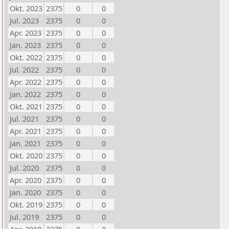
Okt. 2023
2375
0
0
Jul. 2023
2375
0
0
Apr. 2023
2375
0
0
Jan. 2023
2375
0
0
Okt. 2022
2375
0
0
Jul. 2022
2375
0
0
Apr. 2022
2375
0
0
Jan. 2022
2375
0
0
Okt. 2021
2375
0
0
Jul. 2021
2375
0
0
Apr. 2021
2375
0
0
Jan. 2021
2375
0
0
Okt. 2020
2375
0
0
Jul. 2020
2375
0
0
Apr. 2020
2375
0
0
Jan. 2020
2375
0
0
Okt. 2019
2375
0
0
Jul. 2019
2375
0
0