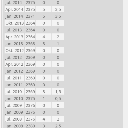
Jul. 2014
2375
0
0
Apr. 2014
2375
5
3,5
Jan. 2014
2371
5
3,5
Okt. 2013
2364
0
0
Jul. 2013
2364
0
0
Apr. 2013
2364
4
2
Jan. 2013
2368
3
1
Okt. 2012
2369
0
0
Jul. 2012
2369
0
0
Apr. 2012
2369
0
0
Jan. 2012
2369
0
0
Jul. 2011
2369
0
0
Jan. 2011
2369
0
0
Jul. 2010
2369
3
1,5
Jan. 2010
2375
1
0,5
Jul. 2009
2376
0
0
Jan. 2009
2376
0
0
Jul. 2008
2376
4
2
Jan. 2008
2380
3
2,5