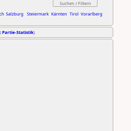
ch
Salzburg
Steiermark
Kärnten
Tirol
Vorarlberg
 Partie-Statistik
)