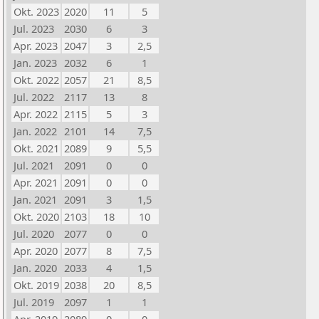
Okt. 2023
2020
11
5
Jul. 2023
2030
6
3
Apr. 2023
2047
3
2,5
Jan. 2023
2032
6
1
Okt. 2022
2057
21
8,5
Jul. 2022
2117
13
8
Apr. 2022
2115
5
3
Jan. 2022
2101
14
7,5
Okt. 2021
2089
9
5,5
Jul. 2021
2091
0
0
Apr. 2021
2091
0
0
Jan. 2021
2091
3
1,5
Okt. 2020
2103
18
10
Jul. 2020
2077
0
0
Apr. 2020
2077
8
7,5
Jan. 2020
2033
4
1,5
Okt. 2019
2038
20
8,5
Jul. 2019
2097
1
1