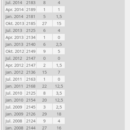
Jul. 2014
2183
8
4
Apr. 2014
2189
1
1
Jan. 2014
2181
5
1,5
Okt. 2013
2185
27
15
Jul. 2013
2125
6
4
Apr. 2013
2134
1
0
Jan. 2013
2140
6
2,5
Okt. 2012
2149
9
5
Jul. 2012
2147
0
0
Apr. 2012
2147
2
1,5
Jan. 2012
2136
15
7
Jul. 2011
2163
1
0
Jan. 2011
2168
22
12,5
Jul. 2010
2125
8
3,5
Jan. 2010
2154
20
12,5
Jul. 2009
2145
3
2,5
Jan. 2009
2126
29
18
Jul. 2008
2124
9
4
Jan. 2008
2144
27
16