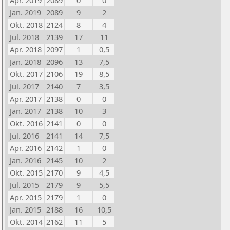
Apr. 2019
2089
0
0
Jan. 2019
2089
9
2
Okt. 2018
2124
8
4
Jul. 2018
2139
17
11
Apr. 2018
2097
1
0,5
Jan. 2018
2096
13
7,5
Okt. 2017
2106
19
8,5
Jul. 2017
2140
7
3,5
Apr. 2017
2138
0
0
Jan. 2017
2138
10
3
Okt. 2016
2141
0
0
Jul. 2016
2141
14
7,5
Apr. 2016
2142
1
0
Jan. 2016
2145
10
2
Okt. 2015
2170
9
4,5
Jul. 2015
2179
9
5,5
Apr. 2015
2179
1
0
Jan. 2015
2188
16
10,5
Okt. 2014
2162
11
5