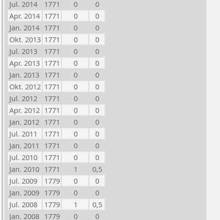
Jul. 2014
1771
0
0
Apr. 2014
1771
0
0
Jan. 2014
1771
0
0
Okt. 2013
1771
0
0
Jul. 2013
1771
0
0
Apr. 2013
1771
0
0
Jan. 2013
1771
0
0
Okt. 2012
1771
0
0
Jul. 2012
1771
0
0
Apr. 2012
1771
0
0
Jan. 2012
1771
0
0
Jul. 2011
1771
0
0
Jan. 2011
1771
0
0
Jul. 2010
1771
0
0
Jan. 2010
1771
1
0,5
Jul. 2009
1779
0
0
Jan. 2009
1779
0
0
Jul. 2008
1779
1
0,5
Jan. 2008
1779
0
0