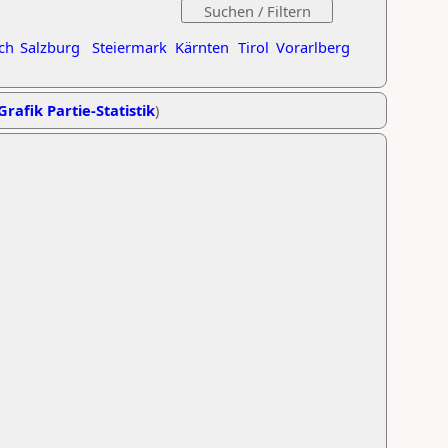
ch
Salzburg
Steiermark
Kärnten
Tirol
Vorarlberg
Grafik Partie-Statistik
)