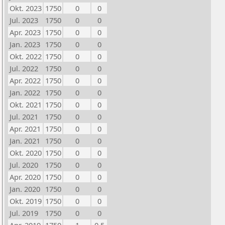
Okt. 2023
1750
0
0
Jul. 2023
1750
0
0
Apr. 2023
1750
0
0
Jan. 2023
1750
0
0
Okt. 2022
1750
0
0
Jul. 2022
1750
0
0
Apr. 2022
1750
0
0
Jan. 2022
1750
0
0
Okt. 2021
1750
0
0
Jul. 2021
1750
0
0
Apr. 2021
1750
0
0
Jan. 2021
1750
0
0
Okt. 2020
1750
0
0
Jul. 2020
1750
0
0
Apr. 2020
1750
0
0
Jan. 2020
1750
0
0
Okt. 2019
1750
0
0
Jul. 2019
1750
0
0